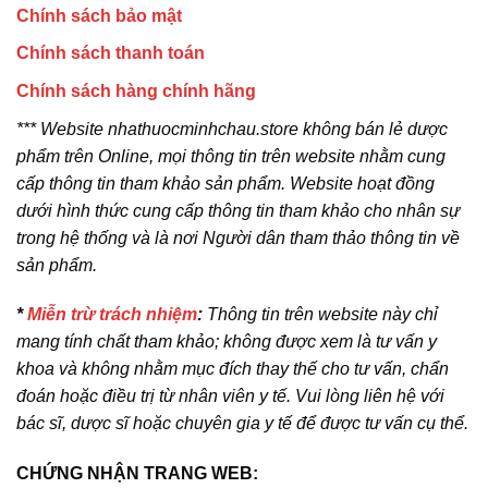
Chính sách bảo mật
Chính sách thanh toán
Chính sách hàng chính hãng
*** Website nhathuocminhchau.store không bán lẻ dược
phẩm trên Online, mọi thông tin trên website nhằm cung
cấp thông tin tham khảo sản phẩm. Website hoạt đồng
dưới hình thức cung cấp thông tin tham khảo cho nhân sự
trong hệ thống và là nơi Người dân tham thảo thông tin về
sản phẩm.
*
Miễn trừ trách nhiệm
:
Thông tin trên website này chỉ
mang tính chất tham khảo; không được xem là tư vấn y
khoa và không nhằm mục đích thay thế cho tư vấn, chẩn
đoán hoặc điều trị từ nhân viên y tế. Vui lòng liên hệ với
bác sĩ, dược sĩ hoặc chuyên gia y tế để được tư vấn cụ thể.
CHỨNG NHẬN TRANG WEB: