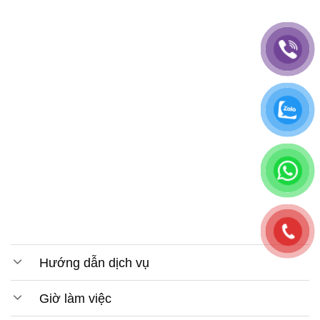
Hướng dẫn dịch vụ
Giờ làm việc