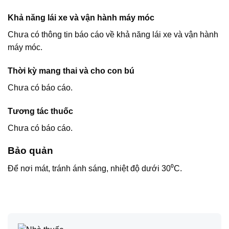
Khả năng lái xe và vận hành máy móc
Chưa có thông tin báo cáo về khả năng lái xe và vận hành
máy móc.
Thời kỳ mang thai và cho con bú
Chưa có báo cáo.
Tương tác thuốc
Chưa có báo cáo.
Bảo quản
Để nơi mát, tránh ánh sáng, nhiệt độ dưới 30⁰C.