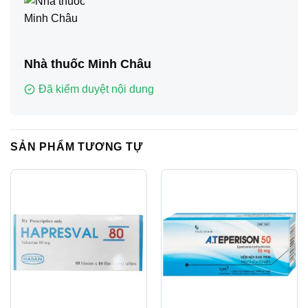
Nhà thuốc Minh Châu
Đã kiểm duyệt nội dung
SẢN PHẨM TƯƠNG TỰ