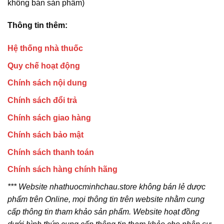
không bán sản phẩm)
Thông tin thêm:
Hệ thống nhà thuốc
Quy chế hoạt động
Chính sách nội dung
Chính sách đổi trả
Chính sách giao hàng
Chính sách bảo mật
Chính sách thanh toán
Chính sách hàng chính hãng
*** Website nhathuocminhchau.store không bán lẻ dược
phẩm trên Online, mọi thông tin trên website nhằm cung
cấp thông tin tham khảo sản phẩm. Website hoạt đồng