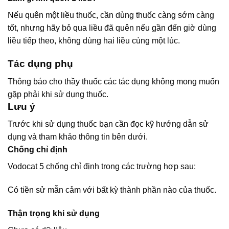
Nếu quên một liều thuốc, cần dùng thuốc càng sớm càng
tốt, nhưng hãy bỏ qua liều đã quên nếu gần đến giờ dùng
liều tiếp theo, không dùng hai liều cùng một lúc.
Tác dụng phụ
Thông báo cho thầy thuốc các tác dụng không mong muốn
gặp phải khi sử dụng thuốc.
Lưu ý
Trước khi sử dụng thuốc bạn cần đọc kỹ hướng dẫn sử
dụng và tham khảo thông tin bên dưới.
Chống chỉ định
Vodocat 5 chống chỉ định trong các trường hợp sau:
Có tiền sử mẫn cảm với bất kỳ thành phần nào của thuốc.
Thận trọng khi sử dụng