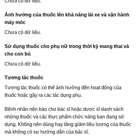
Chưa có dữ liệu.
Ảnh hưởng của thuốc lên khả năng lái xe và vận hành
máy móc
Chưa có dữ liệu.
Sử dụng thuốc cho phụ nữ trong thời kỳ mang thai và
cho con bú
Chưa có dữ liệu.
Tương tác thuốc
Tương tác thuốc có thể ảnh hưởng đến hoạt động của
thuốc hoặc gây ra các tác dụng phụ.
Bệnh nhân nên báo cho bác sĩ hoặc dược sĩ danh sách
những thuốc và các thực phẩm chức năng bạn đang sử
dụng. Không nên dùng hay tăng giảm liều lượng của thuốc
mà không có sự hướng dẫn của bác sĩ.