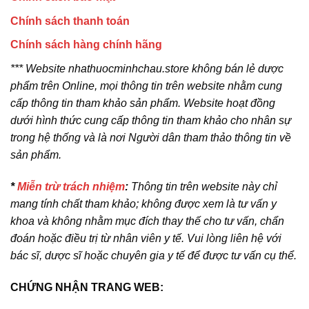
Chính sách thanh toán
Chính sách hàng chính hãng
*** Website nhathuocminhchau.store không bán lẻ dược
phẩm trên Online, mọi thông tin trên website nhằm cung
cấp thông tin tham khảo sản phẩm. Website hoạt đồng
dưới hình thức cung cấp thông tin tham khảo cho nhân sự
trong hệ thống và là nơi Người dân tham thảo thông tin về
sản phẩm.
*
Miễn trừ trách nhiệm
:
Thông tin trên website này chỉ
mang tính chất tham khảo; không được xem là tư vấn y
khoa và không nhằm mục đích thay thế cho tư vấn, chẩn
đoán hoặc điều trị từ nhân viên y tế. Vui lòng liên hệ với
bác sĩ, dược sĩ hoặc chuyên gia y tế để được tư vấn cụ thể.
CHỨNG NHẬN TRANG WEB: