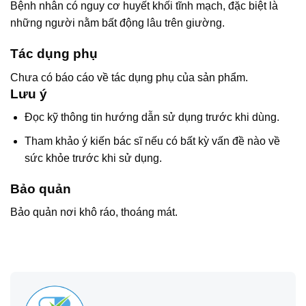
Bệnh nhân có nguy cơ huyết khối tĩnh mạch, đặc biệt là
những người nằm bất động lâu trên giường.
Tác dụng phụ
Chưa có báo cáo về tác dụng phụ của sản phẩm.
Lưu ý
Đọc kỹ thông tin hướng dẫn sử dụng trước khi dùng.
Tham khảo ý kiến bác sĩ nếu có bất kỳ vấn đề nào về
sức khỏe trước khi sử dụng.
Bảo quản
Bảo quản nơi khô ráo, thoáng mát.