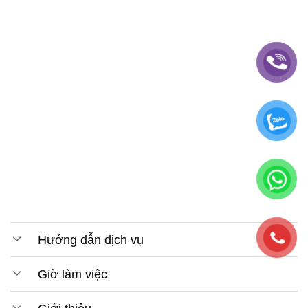
Hướng dẫn dịch vụ
Giờ làm việc