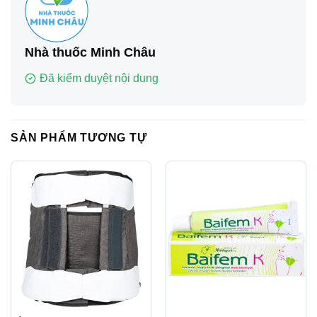
Nhà thuốc Minh Châu
Đã kiểm duyệt nội dung
SẢN PHẨM TƯƠNG TỰ