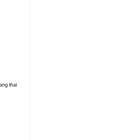
ang thai