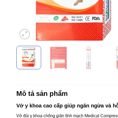
Mô tả sản phẩm
Vớ y khoa cao cấp giúp ngăn ngừa và hỗ
Vớ đùi y khoa chống giãn tĩnh mạch Medical Compressi