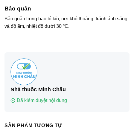
Bảo quản
Bảo quản trong bao bì kín, nơi khô thoáng, tránh ánh sáng
và độ ẩm, nhiệt độ dưới 30 ºC.
Nhà thuốc Minh Châu
Đã kiểm duyệt nội dung
SẢN PHẨM TƯƠNG TỰ