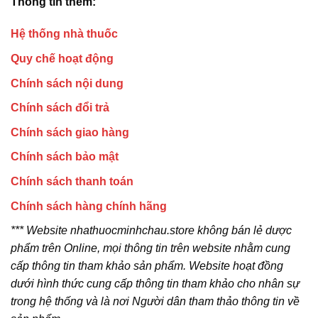
Thông tin thêm:
Hệ thống nhà thuốc
Quy chế hoạt động
Chính sách nội dung
Chính sách đổi trả
Chính sách giao hàng
Chính sách bảo mật
Chính sách thanh toán
Chính sách hàng chính hãng
*** Website nhathuocminhchau.store không bán lẻ dược
phẩm trên Online, mọi thông tin trên website nhằm cung
cấp thông tin tham khảo sản phẩm. Website hoạt đồng
dưới hình thức cung cấp thông tin tham khảo cho nhân sự
trong hệ thống và là nơi Người dân tham thảo thông tin về