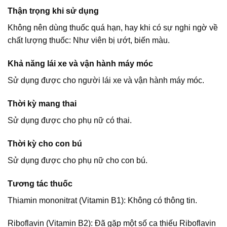
Thận trọng khi sử dụng
Không nên dùng thuốc quá hạn, hay khi có sự nghi ngờ về
chất lượng thuốc: Như viên bị ướt, biến màu.
Khả năng lái xe và vận hành máy móc
Sử dụng được cho người lái xe và vận hành máy móc.
Thời kỳ mang thai
Sử dụng được cho phụ nữ có thai.
Thời kỳ cho con bú
Sử dụng được cho phụ nữ cho con bú.
Tương tác thuốc
Thiamin mononitrat (Vitamin B1): Không có thông tin.
Riboflavin (Vitamin B2): Đã gặp một số ca thiếu Riboflavin