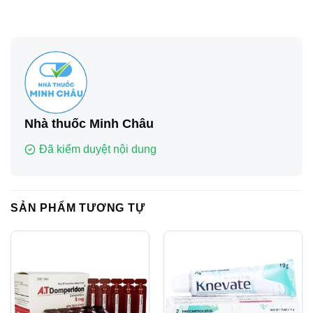
Nhà thuốc Minh Châu
Đã kiểm duyệt nội dung
SẢN PHẨM TƯƠNG TỰ