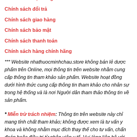
Chính sách đổi trả
Chính sách giao hàng
Chính sách bảo mật
Chính sách thanh toán
Chính sách hàng chính hãng
*** Website nhathuocminhchau.store không bán lẻ dược
phẩm trên Online, mọi thông tin trên website nhằm cung
cấp thông tin tham khảo sản phẩm. Website hoạt đồng
dưới hình thức cung cấp thông tin tham khảo cho nhân sự
trong hệ thống và là nơi Người dân tham thảo thông tin về
sản phẩm.
*
Miễn trừ trách nhiệm
:
Thông tin trên website này chỉ
mang tính chất tham khảo; không được xem là tư vấn y
khoa và không nhằm mục đích thay thế cho tư vấn, chẩn