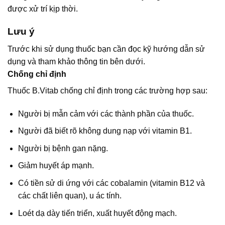
được xử trí kịp thời.
Lưu ý
Trước khi sử dụng thuốc bạn cần đọc kỹ hướng dẫn sử
dụng và tham khảo thông tin bên dưới.
Chống chỉ định
Thuốc B.Vitab chống chỉ định trong các trường hợp sau:
Người bị mẫn cảm với các thành phần của thuốc.
Người đã biết rõ không dung nạp với vitamin B1.
Người bị bệnh gan nặng.
Giảm huyết áp mạnh.
Có tiền sử di ứng với các cobalamin (vitamin B12 và
các chất liên quan), u ác tính.
Loét dạ dày tiến triển, xuất huyết động mạch.