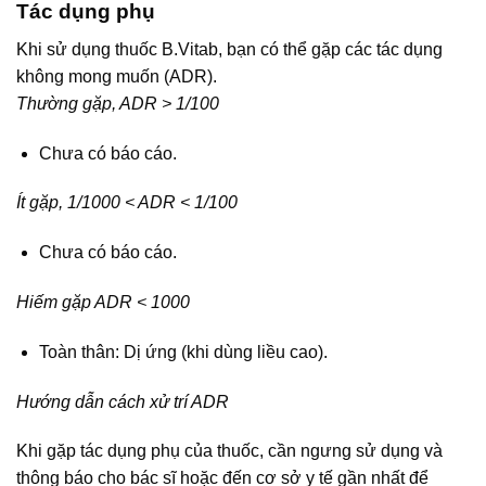
Tác dụng phụ
Khi sử dụng thuốc B.Vitab, bạn có thể gặp các tác dụng
không mong muốn (ADR).
Thường gặp, ADR > 1/100
Chưa có báo cáo.
Ít gặp, 1/1000 < ADR < 1/100
Chưa có báo cáo.
Hiếm gặp ADR < 1000
Toàn thân: Dị ứng (khi dùng liều cao).
Hướng dẫn cách xử trí ADR
Khi gặp tác dụng phụ của thuốc, cần ngưng sử dụng và
thông báo cho bác sĩ hoặc đến cơ sở y tế gần nhất để