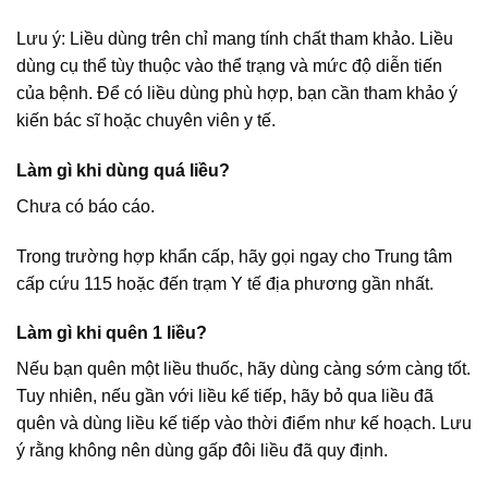
Lưu ý: Liều dùng trên chỉ mang tính chất tham khảo. Liều
dùng cụ thể tùy thuộc vào thể trạng và mức độ diễn tiến
của bệnh. Để có liều dùng phù hợp, bạn cần tham khảo ý
kiến bác sĩ hoặc chuyên viên y tế.
Làm gì khi dùng quá liều?
Chưa có báo cáo.
Trong trường hợp khẩn cấp, hãy gọi ngay cho Trung tâm
cấp cứu 115 hoặc đến trạm Y tế địa phương gần nhất.
Làm gì khi quên 1 liều?
Nếu bạn quên một liều thuốc, hãy dùng càng sớm càng tốt.
Tuy nhiên, nếu gần với liều kế tiếp, hãy bỏ qua liều đã
quên và dùng liều kế tiếp vào thời điểm như kế hoạch. Lưu
ý rằng không nên dùng gấp đôi liều đã quy định.