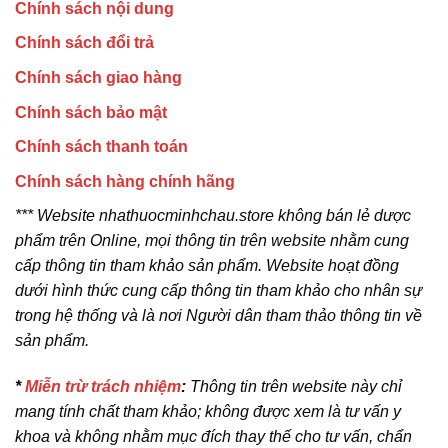
Chính sách nội dung
Chính sách đổi trả
Chính sách giao hàng
Chính sách bảo mật
Chính sách thanh toán
Chính sách hàng chính hãng
*** Website nhathuocminhchau.store không bán lẻ dược
phẩm trên Online, mọi thông tin trên website nhằm cung
cấp thông tin tham khảo sản phẩm. Website hoạt đồng
dưới hình thức cung cấp thông tin tham khảo cho nhân sự
trong hệ thống và là nơi Người dân tham thảo thông tin về
sản phẩm.
*
Miễn trừ trách nhiệm
:
Thông tin trên website này chỉ
mang tính chất tham khảo; không được xem là tư vấn y
khoa và không nhằm mục đích thay thế cho tư vấn, chẩn