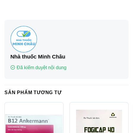
Nhà thuốc Minh Châu
Đã kiểm duyệt nội dung
SẢN PHẨM TƯƠNG TỰ