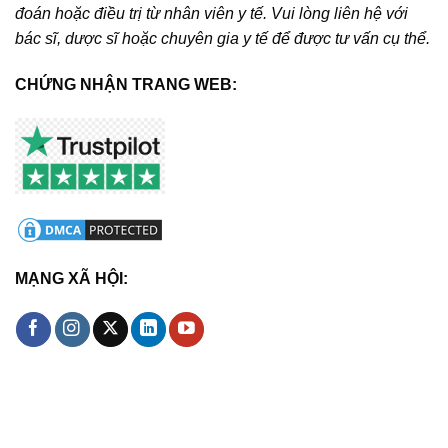
đoán hoặc điều trị từ nhân viên y tế. Vui lòng liên hệ với
bác sĩ, dược sĩ hoặc chuyên gia y tế để được tư vấn cụ thể.
CHỨNG NHẬN TRANG WEB:
MẠNG XÃ HỘI: