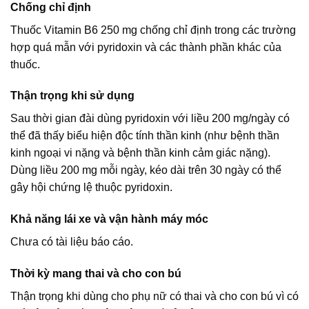
Chống chỉ định
Thuốc Vitamin B6 250 mg chống chỉ định trong các trường
hợp quá mẫn với pyridoxin và các thành phần khác của
thuốc.
Thận trọng khi sử dụng
Sau thời gian đài dùng pyridoxin với liều 200 mg/ngày có
thể đã thấy biểu hiện độc tính thần kinh (như bệnh thần
kinh ngoại vi nặng và bệnh thần kinh cảm giác nặng).
Dùng liều 200 mg mỗi ngày, kéo dài trên 30 ngày có thể
gây hội chứng lệ thuộc pyridoxin.
Khả năng lái xe và vận hành máy móc
Chưa có tài liệu báo cáo.
Thời kỳ mang thai và cho con bú
Thận trọng khi dùng cho phụ nữ có thai và cho con bú vì có