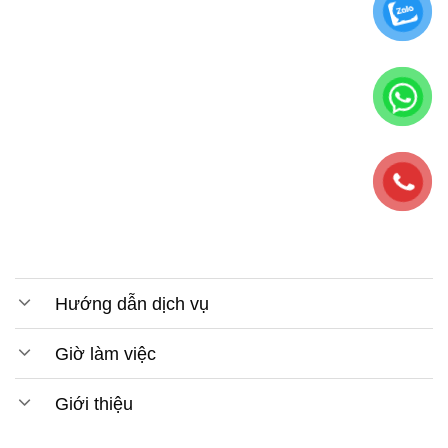
Hướng dẫn dịch vụ
Giờ làm việc
Giới thiệu