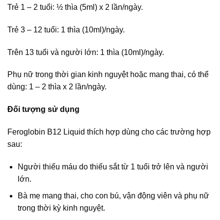
Trẻ 1 – 2 tuổi: ½ thìa (5ml) x 2 lần/ngày.
Trẻ 3 – 12 tuổi: 1 thìa (10ml)/ngày.
Trên 13 tuổi và người lớn: 1 thìa (10ml)/ngày.
Phụ nữ trong thời gian kinh nguyệt hoặc mang thai, có thể
dùng: 1 – 2 thìa x 2 lần/ngày.
Đối tượng sử dụng
Feroglobin B12 Liquid thích hợp dùng cho các trường hợp
sau:
Người thiếu máu do thiếu sắt từ 1 tuổi trở lên và người
lớn.
Bà mẹ mang thai, cho con bú, vận động viên và phụ nữ
trong thời kỳ kinh nguyệt.