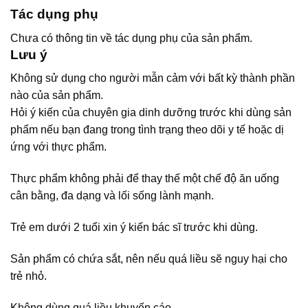
Tác dụng phụ
Chưa có thông tin về tác dụng phụ của sản phẩm.
Lưu ý
Không sử dụng cho người mẫn cảm với bất kỳ thành phần
nào của sản phẩm.
Hỏi ý kiến của chuyên gia dinh dưỡng trước khi dùng sản
phẩm nếu bạn đang trong tình trạng theo dõi y tế hoặc dị
ứng với thực phẩm.
Thực phẩm không phải để thay thế một chế độ ăn uống
cân bằng, đa dạng và lối sống lành mạnh.
Trẻ em dưới 2 tuổi xin ý kiến bác sĩ trước khi dùng.
Sản phẩm có chứa sắt, nên nếu quá liều sẽ nguy hại cho
trẻ nhỏ.
Không dùng quá liều khuyến cáo.