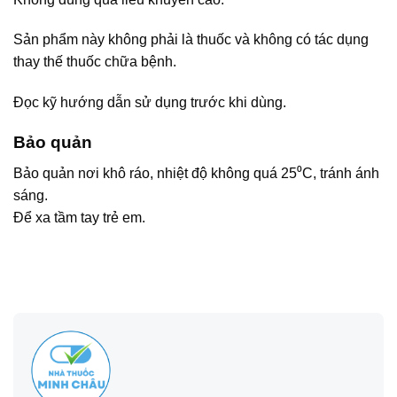
Sản phẩm này không phải là thuốc và không có tác dụng
thay thế thuốc chữa bệnh.
Đọc kỹ hướng dẫn sử dụng trước khi dùng.
Bảo quản
Bảo quản nơi khô ráo, nhiệt độ không quá 25⁰C, tránh ánh
sáng.
Để xa tầm tay trẻ em.