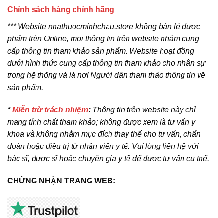
Chính sách hàng chính hãng
*** Website nhathuocminhchau.store không bán lẻ dược
phẩm trên Online, mọi thông tin trên website nhằm cung
cấp thông tin tham khảo sản phẩm. Website hoạt đồng
dưới hình thức cung cấp thông tin tham khảo cho nhân sự
trong hệ thống và là nơi Người dân tham thảo thông tin về
sản phẩm.
*
Miễn trừ trách nhiệm
:
Thông tin trên website này chỉ
mang tính chất tham khảo; không được xem là tư vấn y
khoa và không nhằm mục đích thay thế cho tư vấn, chẩn
đoán hoặc điều trị từ nhân viên y tế. Vui lòng liên hệ với
bác sĩ, dược sĩ hoặc chuyên gia y tế để được tư vấn cụ thể.
CHỨNG NHẬN TRANG WEB: