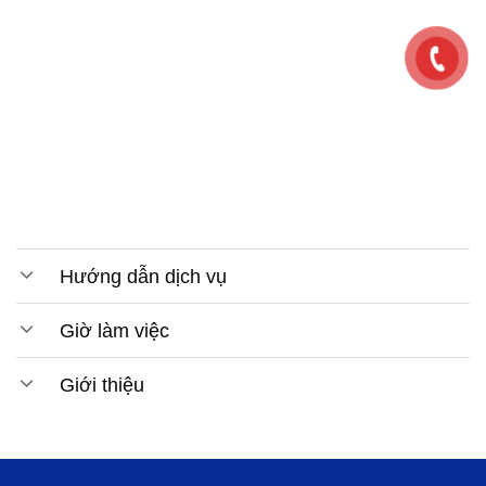
Hướng dẫn dịch vụ
Giờ làm việc
Giới thiệu