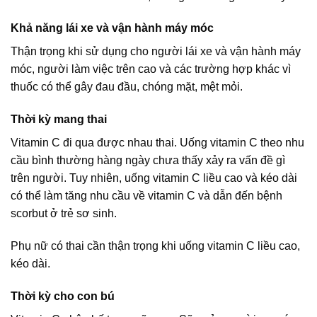
Khả năng lái xe và vận hành máy móc
Thận trọng khi sử dụng cho người lái xe và vận hành máy
móc, người làm việc trên cao và các trường hợp khác vì
thuốc có thể gây đau đầu, chóng mặt, mệt mỏi.
Thời kỳ mang thai
Vitamin C đi qua được nhau thai. Uống vitamin C theo nhu
cầu bình thường hàng ngày chưa thấy xảy ra vấn đề gì
trên người. Tuy nhiên, uống vitamin C liều cao và kéo dài
có thể làm tăng nhu cầu về vitamin C và dẫn đến bệnh
scorbut ở trẻ sơ sinh.
Phụ nữ có thai cần thận trọng khi uống vitamin C liều cao,
kéo dài.
Thời kỳ cho con bú