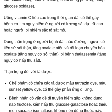
glucose oxidase).
Uống vitamin C liều cao trong thời gian dài có thể gây
bệnh cơ tim nguy hiểm ở người có lượng sắt dự trữ cao
hoặc người bị nhiễm sắc tố sắt mô.
Dùng thận trọng ở người bệnh đái tháo đường, người có
tiền sử sỏi thận, tăng oxalate niệu và rối loạn chuyển hóa
oxalate (tăng nguy cơ sỏi thận), bị bệnh thalassemia (tăng
nguy cơ hấp thu sắt).
Thận trọng đối với tá dược:
Chế phẩm có chứa các tá dược màu tartrazin dye, màu
sunset yellow dye, có thể gây phản ứng dị ứng.
Bệnh nhân có vấn đề di truyền hiếm gặp không dung
nạp fructose, kém hấp thu glucose-galactose hoặc thiếu
men sucrase-isomaltase, không nên dùng thuốc này.