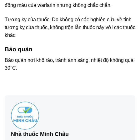
đông máu của warfarin nhưng không chắc chắn.
Tương kỵ của thuốc: Do không có các nghiên cứu về tính
tương kỵ của thuốc, không trộn lẫn thuốc này với các thuốc
khác.
Bảo quản
Bảo quản nơi khô ráo, tránh ánh sáng, nhiệt độ không quá
30°C.
Nhà thuốc Minh Châu