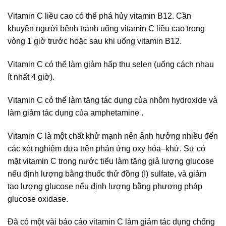
Vitamin C liều cao có thể phá hủy vitamin B12. Cần
khuyên người bệnh tránh uống vitamin C liều cao trong
vòng 1 giờ trước hoặc sau khi uống vitamin B12.
Vitamin C có thể làm giảm hấp thu selen (uống cách nhau
ít nhất 4 giờ).
Vitamin C có thể làm tăng tác dụng của nhôm hydroxide và
làm giảm tác dụng của amphetamine .
Vitamin C là một chất khử mạnh nên ảnh hưởng nhiều đến
các xét nghiệm dựa trên phản ứng oxy hóa–khử. Sự có
mặt vitamin C trong nước tiểu làm tăng giả lượng glucose
nếu định lượng bằng thuốc thử đồng (I) sulfate, và giảm
tạo lượng glucose nếu định lượng bằng phương pháp
glucose oxidase.
Đã có một vài báo cáo vitamin C làm giảm tác dụng chống