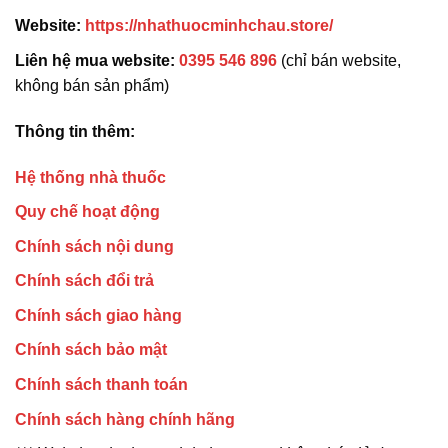
Website:
https://nhathuocminhchau.store/
Liên hệ mua website:
0395 546 896
(chỉ bán website,
không bán sản phẩm)
Thông tin thêm:
Hệ thống nhà thuốc
Quy chế hoạt động
Chính sách nội dung
Chính sách đổi trả
Chính sách giao hàng
Chính sách bảo mật
Chính sách thanh toán
Chính sách hàng chính hãng