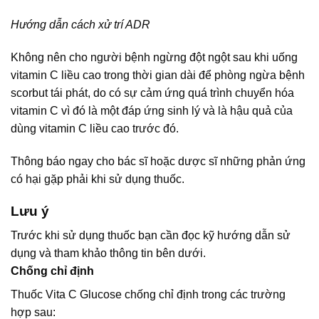
Hướng dẫn cách xử trí ADR
Không nên cho người bệnh ngừng đột ngột sau khi uống
vitamin C liều cao trong thời gian dài để phòng ngừa bệnh
scorbut tái phát, do có sự cảm ứng quá trình chuyển hóa
vitamin C vì đó là một đáp ứng sinh lý và là hậu quả của
dùng vitamin C liều cao trước đó.
Thông báo ngay cho bác sĩ hoặc dược sĩ những phản ứng
có hại gặp phải khi sử dụng thuốc.
Lưu ý
Trước khi sử dụng thuốc bạn cần đọc kỹ hướng dẫn sử
dụng và tham khảo thông tin bên dưới.
Chống chỉ định
Thuốc Vita C Glucose chống chỉ định trong các trường
hợp sau: