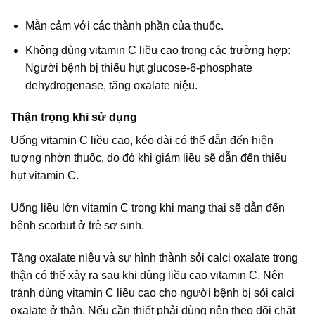
Mẫn cảm với các thành phần của thuốc.
Không dùng vitamin C liều cao trong các trường hợp:
Người bệnh bị thiếu hụt glucose-6-phosphate
dehydrogenase, tăng oxalate niệu.
Thận trọng khi sử dụng
Uống vitamin C liều cao, kéo dài có thể dẫn đến hiện
tượng nhờn thuốc, do đó khi giảm liều sẽ dẫn đến thiếu
hụt vitamin C.
Uống liều lớn vitamin C trong khi mang thai sẽ dẫn đến
bệnh scorbut ở trẻ sơ sinh.
Tăng oxalate niệu và sự hình thành sỏi calci oxalate trong
thận có thể xảy ra sau khi dùng liều cao vitamin C. Nên
tránh dùng vitamin C liều cao cho người bệnh bị sỏi calci
oxalate ở thận. Nếu cần thiết phải dùng nên theo dõi chặt