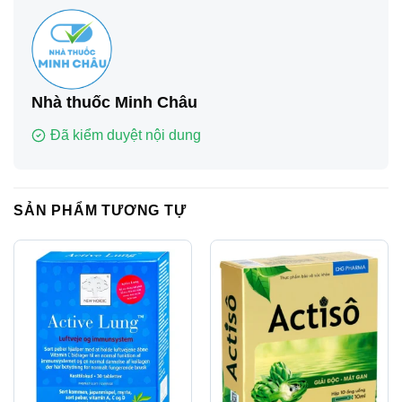
Nhà thuốc Minh Châu
Đã kiểm duyệt nội dung
SẢN PHẨM TƯƠNG TỰ