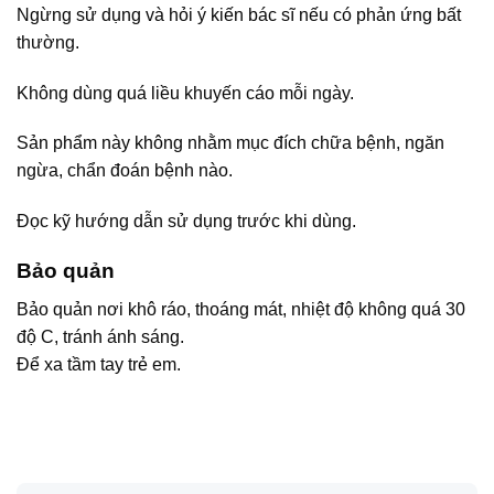
Ngừng sử dụng và hỏi ý kiến bác sĩ nếu có phản ứng bất
thường.
Không dùng quá liều khuyến cáo mỗi ngày.
Sản phẩm này không nhằm mục đích chữa bệnh, ngăn
ngừa, chẩn đoán bệnh nào.
Đọc kỹ hướng dẫn sử dụng trước khi dùng.
Bảo quản
Bảo quản nơi khô ráo, thoáng mát, nhiệt độ không quá 30
độ C, tránh ánh sáng.
Để xa tầm tay trẻ em.