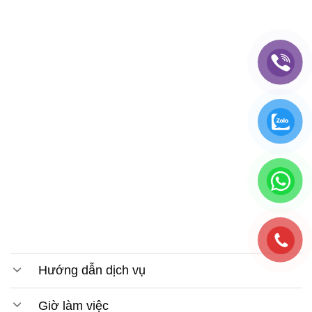
Hướng dẫn dịch vụ
Giờ làm việc