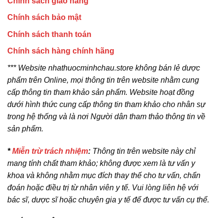
Chính sách giao hàng
Chính sách bảo mật
Chính sách thanh toán
Chính sách hàng chính hãng
*** Website nhathuocminhchau.store không bán lẻ dược
phẩm trên Online, mọi thông tin trên website nhằm cung
cấp thông tin tham khảo sản phẩm. Website hoạt đồng
dưới hình thức cung cấp thông tin tham khảo cho nhân sự
trong hệ thống và là nơi Người dân tham thảo thông tin về
sản phẩm.
*
Miễn trừ trách nhiệm
:
Thông tin trên website này chỉ
mang tính chất tham khảo; không được xem là tư vấn y
khoa và không nhằm mục đích thay thế cho tư vấn, chẩn
đoán hoặc điều trị từ nhân viên y tế. Vui lòng liên hệ với
bác sĩ, dược sĩ hoặc chuyên gia y tế để được tư vấn cụ thể.