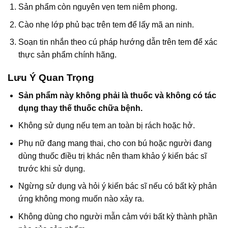
Sản phẩm còn nguyên vẹn tem niêm phong.
Cào nhẹ lớp phủ bạc trên tem để lấy mã an ninh.
Soạn tin nhắn theo cú pháp hướng dẫn trên tem để xác
thực sản phẩm chính hãng.
Lưu Ý Quan Trọng
Sản phẩm này không phải là thuốc và không có tác
dụng thay thế thuốc chữa bệnh.
Không sử dụng nếu tem an toàn bị rách hoặc hở.
Phụ nữ đang mang thai, cho con bú hoặc người đang
dùng thuốc điều trị khác nên tham khảo ý kiến bác sĩ
trước khi sử dụng.
Ngừng sử dụng và hỏi ý kiến bác sĩ nếu có bất kỳ phản
ứng không mong muốn nào xảy ra.
Không dùng cho người mẫn cảm với bất kỳ thành phần