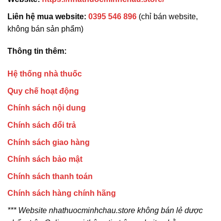
Liên hệ mua website:
0395 546 896
(chỉ bán website,
không bán sản phẩm)
Thông tin thêm:
Hệ thống nhà thuốc
Quy chế hoạt động
Chính sách nội dung
Chính sách đổi trả
Chính sách giao hàng
Chính sách bảo mật
Chính sách thanh toán
Chính sách hàng chính hãng
*** Website nhathuocminhchau.store không bán lẻ dược