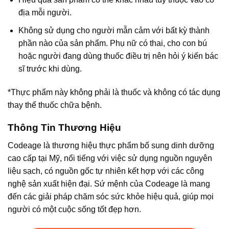
địa mỗi người.
Không sử dụng cho người mẫn cảm với bất kỳ thành
phần nào của sản phẩm. Phụ nữ có thai, cho con bú
hoặc người đang dùng thuốc điều trị nên hỏi ý kiến bác
sĩ trước khi dùng.
*Thực phẩm này không phải là thuốc và không có tác dụng
thay thế thuốc chữa bệnh.
Thông Tin Thương Hiệu
Codeage là thương hiệu thực phẩm bổ sung dinh dưỡng
cao cấp tại Mỹ, nổi tiếng với việc sử dụng nguồn nguyên
liệu sạch, có nguồn gốc tự nhiên kết hợp với các công
nghệ sản xuất hiện đại. Sứ mệnh của Codeage là mang
đến các giải pháp chăm sóc sức khỏe hiệu quả, giúp mọi
người có một cuộc sống tốt đẹp hơn.