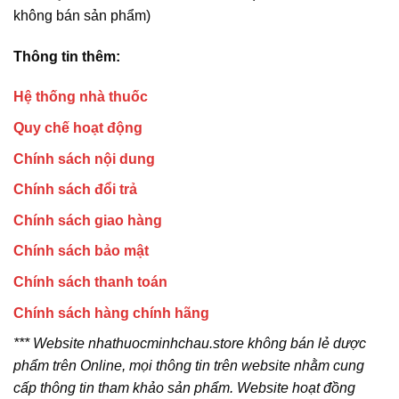
không bán sản phẩm)
Thông tin thêm:
Hệ thống nhà thuốc
Quy chế hoạt động
Chính sách nội dung
Chính sách đổi trả
Chính sách giao hàng
Chính sách bảo mật
Chính sách thanh toán
Chính sách hàng chính hãng
*** Website nhathuocminhchau.store không bán lẻ dược
phẩm trên Online, mọi thông tin trên website nhằm cung
cấp thông tin tham khảo sản phẩm. Website hoạt đồng