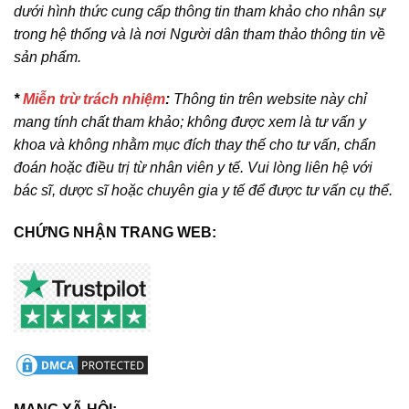
dưới hình thức cung cấp thông tin tham khảo cho nhân sự
trong hệ thống và là nơi Người dân tham thảo thông tin về
sản phẩm.
*
Miễn trừ trách nhiệm
:
Thông tin trên website này chỉ
mang tính chất tham khảo; không được xem là tư vấn y
khoa và không nhằm mục đích thay thế cho tư vấn, chẩn
đoán hoặc điều trị từ nhân viên y tế. Vui lòng liên hệ với
bác sĩ, dược sĩ hoặc chuyên gia y tế để được tư vấn cụ thể.
CHỨNG NHẬN TRANG WEB: