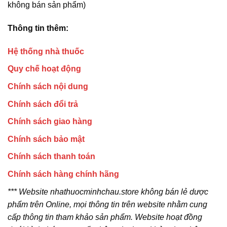
không bán sản phẩm)
Thông tin thêm:
Hệ thống nhà thuốc
Quy chế hoạt động
Chính sách nội dung
Chính sách đổi trả
Chính sách giao hàng
Chính sách bảo mật
Chính sách thanh toán
Chính sách hàng chính hãng
*** Website nhathuocminhchau.store không bán lẻ dược
phẩm trên Online, mọi thông tin trên website nhằm cung
cấp thông tin tham khảo sản phẩm. Website hoạt đồng