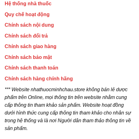
Hệ thống nhà thuốc
Quy chế hoạt động
Chính sách nội dung
Chính sách đổi trả
Chính sách giao hàng
Chính sách bảo mật
Chính sách thanh toán
Chính sách hàng chính hãng
*** Website nhathuocminhchau.store không bán lẻ dược
phẩm trên Online, mọi thông tin trên website nhằm cung
cấp thông tin tham khảo sản phẩm. Website hoạt đồng
dưới hình thức cung cấp thông tin tham khảo cho nhân sự
trong hệ thống và là nơi Người dân tham thảo thông tin về
sản phẩm.