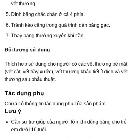
vết thương.
Dính băng chắc chắn ở cả 4 phía.
Tránh kéo căng trong quá trình dán băng gạc.
Thay băng thường xuyên khi cần.
Đối tượng sử dụng
Thích hợp sử dụng cho người có các vết thương bề mặt
(vết cắt, vết trầy xước), vết thương khâu tiết ít dịch và vết
thương sau phẫu thuật.
Tác dụng phụ
Chưa có thông tin tác dụng phụ của sản phẩm.
Lưu ý
Cần sự trợ giúp của người lớn khi dùng băng cho trẻ
em dưới 16 tuổi.