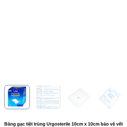
Băng gạc tiệt trùng Urgosterile 10cm x 10cm bảo vệ vết