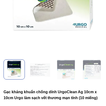
Gạc kháng khuẩn chống dính UrgoClean Ag 10cm x
10cm Urgo làm sạch vết thương mạn tính (10 miếng)