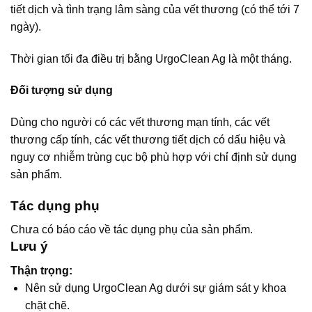
tiết dịch và tình trạng lâm sàng của vết thương (có thể tới 7
ngày).
Thời gian tối đa điều trị bằng UrgoClean Ag là một tháng.
Đối tượng sử dụng
Dùng cho người có các vết thương mạn tính, các vết
thương cấp tính, các vết thương tiết dịch có dấu hiệu và
nguy cơ nhiễm trùng cục bộ phù hợp với chỉ định sử dụng
sản phẩm.
Tác dụng phụ
Chưa có báo cáo về tác dụng phụ của sản phẩm.
Lưu ý
Thận trọng:
Nên sử dụng UrgoClean Ag dưới sự giám sát y khoa
chặt chẽ.