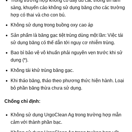
Trong trường hợp không có đầy đủ các thông tin lâm
sàng, khuyến cáo không sử dụng băng cho các trường
hợp có thai và cho con bú.
Không sử dụng trong buồng oxy cao áp
Sản phẩm là băng gạc tiệt trùng dùng một lần: Việc tái
sử dụng băng có thể dẫn tới nguy cơ nhiễm trùng.
Bao bì bảo vệ vô khuẩn phải nguyên vẹn trước khi sử
dụng (*).
Không tái khử trùng băng gạc.
Khi tháo băng, tháo theo phương thức hiện hành. Loại
bỏ phần băng thừa chưa sử dụng.
Chống chỉ định:
Không sử dụng UrgoClean Ag trong trường hợp mẫn
cảm với thành phần bạc.