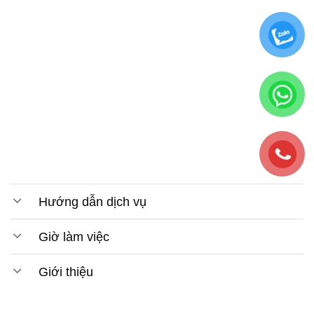
Hướng dẫn dịch vụ
Giờ làm việc
Giới thiệu