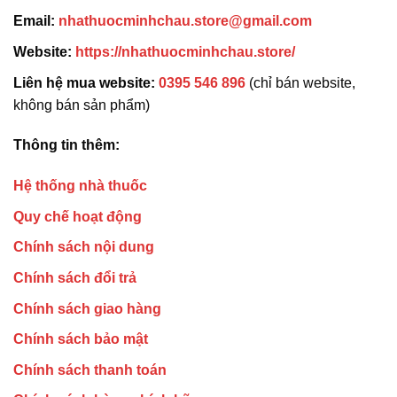
Email:
nhathuocminhchau.store@gmail.com
Website:
https://nhathuocminhchau.store/
Liên hệ mua website:
0395 546 896
(chỉ bán website,
không bán sản phẩm)
Thông tin thêm:
Hệ thống nhà thuốc
Quy chế hoạt động
Chính sách nội dung
Chính sách đổi trả
Chính sách giao hàng
Chính sách bảo mật
Chính sách thanh toán