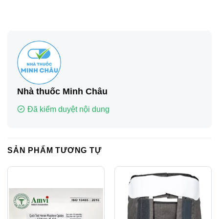
Nhà thuốc Minh Châu
Đã kiểm duyệt nội dung
SẢN PHẨM TƯƠNG TỰ