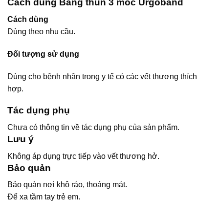
Cách dùng Băng thun 3 móc Urgoband
Cách dùng
Dùng theo nhu cầu.
Đối tượng sử dụng
Dùng cho bệnh nhân trong y tế có các vết thương thích
hợp.
Tác dụng phụ
Chưa có thông tin về tác dụng phụ của sản phẩm.
Lưu ý
Không áp dụng trực tiếp vào vết thương hở.
Bảo quản
Bảo quản nơi khô ráo, thoáng mát.
Để xa tầm tay trẻ em.