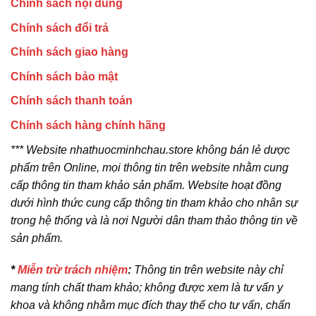
Chính sách nội dung
Chính sách đổi trả
Chính sách giao hàng
Chính sách bảo mật
Chính sách thanh toán
Chính sách hàng chính hãng
*** Website nhathuocminhchau.store không bán lẻ dược
phẩm trên Online, mọi thông tin trên website nhằm cung
cấp thông tin tham khảo sản phẩm. Website hoạt đồng
dưới hình thức cung cấp thông tin tham khảo cho nhân sự
trong hệ thống và là nơi Người dân tham thảo thông tin về
sản phẩm.
*
Miễn trừ trách nhiệm
:
Thông tin trên website này chỉ
mang tính chất tham khảo; không được xem là tư vấn y
khoa và không nhằm mục đích thay thế cho tư vấn, chẩn