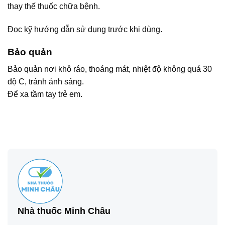
thay thế thuốc chữa bệnh.
Đọc kỹ hướng dẫn sử dụng trước khi dùng.
Bảo quản
Bảo quản nơi khô ráo, thoáng mát, nhiệt độ không quá 30
độ C, tránh ánh sáng.
Để xa tầm tay trẻ em.
Nhà thuốc Minh Châu