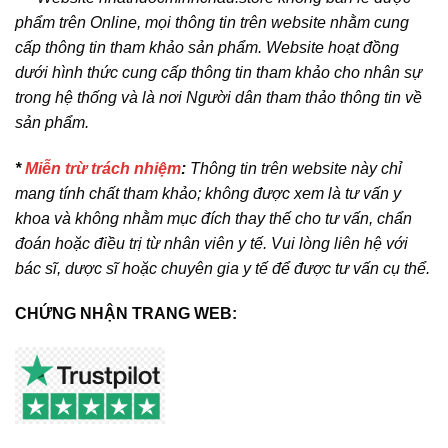
phẩm trên Online, mọi thông tin trên website nhằm cung
cấp thông tin tham khảo sản phẩm. Website hoạt đồng
dưới hình thức cung cấp thông tin tham khảo cho nhân sự
trong hệ thống và là nơi Người dân tham thảo thông tin về
sản phẩm.
*
Miễn trừ trách nhiệm
:
Thông tin trên website này chỉ
mang tính chất tham khảo; không được xem là tư vấn y
khoa và không nhằm mục đích thay thế cho tư vấn, chẩn
đoán hoặc điều trị từ nhân viên y tế. Vui lòng liên hệ với
bác sĩ, dược sĩ hoặc chuyên gia y tế để được tư vấn cụ thể.
CHỨNG NHẬN TRANG WEB: