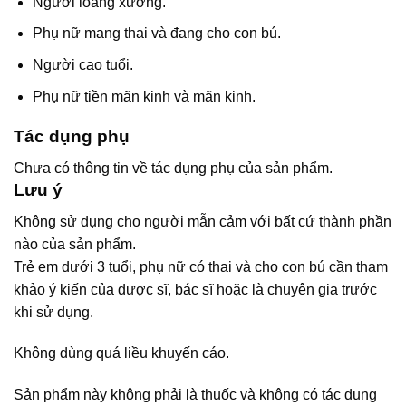
Người loãng xương.
Phụ nữ mang thai và đang cho con bú.
Người cao tuổi.
Phụ nữ tiền mãn kinh và mãn kinh.
Tác dụng phụ
Chưa có thông tin về tác dụng phụ của sản phẩm.
Lưu ý
Không sử dụng cho người mẫn cảm với bất cứ thành phần
nào của sản phẩm.
Trẻ em dưới 3 tuổi, phụ nữ có thai và cho con bú cần tham
khảo ý kiến của dược sĩ, bác sĩ hoặc là chuyên gia trước
khi sử dụng.
Không dùng quá liều khuyến cáo.
Sản phẩm này không phải là thuốc và không có tác dụng