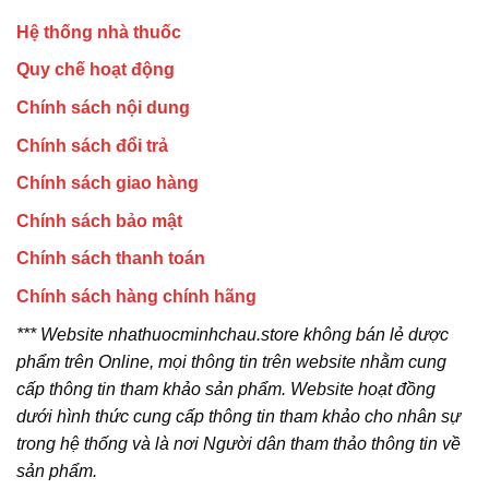
Hệ thống nhà thuốc
Quy chế hoạt động
Chính sách nội dung
Chính sách đổi trả
Chính sách giao hàng
Chính sách bảo mật
Chính sách thanh toán
Chính sách hàng chính hãng
*** Website nhathuocminhchau.store không bán lẻ dược
phẩm trên Online, mọi thông tin trên website nhằm cung
cấp thông tin tham khảo sản phẩm. Website hoạt đồng
dưới hình thức cung cấp thông tin tham khảo cho nhân sự
trong hệ thống và là nơi Người dân tham thảo thông tin về
sản phẩm.