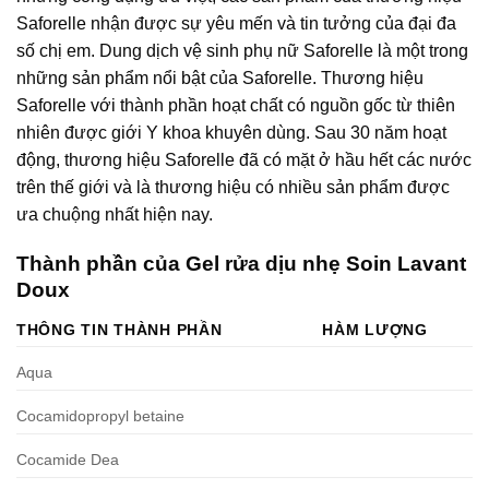
Saforelle nhận được sự yêu mến và tin tưởng của đại đa
số chị em. Dung dịch vệ sinh phụ nữ Saforelle là một trong
những sản phẩm nổi bật của Saforelle. Thương hiệu
Saforelle với thành phần hoạt chất có nguồn gốc từ thiên
nhiên được giới Y khoa khuyên dùng. Sau 30 năm hoạt
động, thương hiệu Saforelle đã có mặt ở hầu hết các nước
trên thế giới và là thương hiệu có nhiều sản phẩm được
ưa chuộng nhất hiện nay.
Thành phần của Gel rửa dịu nhẹ Soin Lavant
Doux
THÔNG TIN THÀNH PHẦN
HÀM LƯỢNG
Aqua
Cocamidopropyl betaine
Cocamide Dea