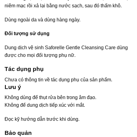
niêm mạc rồi xả lại bằng nước sạch, sau đó thấm khô.
Dùng ngoài da và dùng hàng ngày.
Đối tượng sử dụng
Dung dịch vệ sinh Saforelle Gentle Cleansing Care dùng
được cho mọi đối tượng phụ nữ.
Tác dụng phụ
Chưa có thông tin về tác dụng phụ của sản phẩm.
Lưu ý
Không dùng để thụt rửa bên trong âm đạo.
Không để dung dịch tiếp xúc với mắt.
Đọc kỹ hướng dẫn trước khi dùng.
Bảo quản