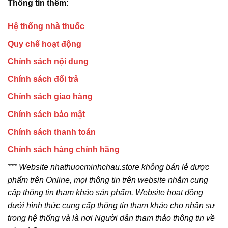
Thông tin thêm:
Hệ thống nhà thuốc
Quy chế hoạt động
Chính sách nội dung
Chính sách đổi trả
Chính sách giao hàng
Chính sách bảo mật
Chính sách thanh toán
Chính sách hàng chính hãng
*** Website nhathuocminhchau.store không bán lẻ dược
phẩm trên Online, mọi thông tin trên website nhằm cung
cấp thông tin tham khảo sản phẩm. Website hoạt đồng
dưới hình thức cung cấp thông tin tham khảo cho nhân sự
trong hệ thống và là nơi Người dân tham thảo thông tin về