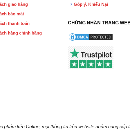
ách giao hàng
Góp ý, Khiếu Nại
ách bảo mật
CHỨNG NHẬN TRANG WEB
ách thanh toán
ách hàng chính hãng
c phẩm trên Online, mọi thông tin trên website nhằm cung cấp 