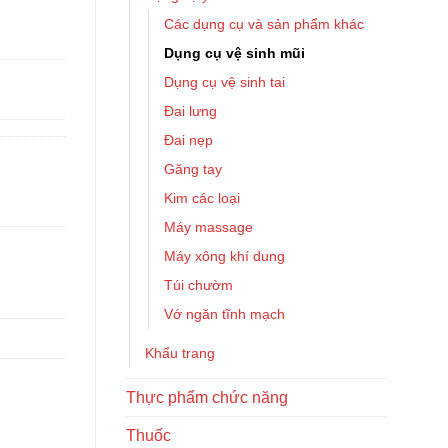
Các dụng cụ và sản phẩm khác
Dụng cụ vệ sinh mũi
Dụng cụ vệ sinh tai
Đai lưng
Đai nẹp
Găng tay
Kim các loại
Máy massage
Máy xông khí dung
Túi chườm
Vớ ngăn tĩnh mạch
Khẩu trang
Thực phẩm chức năng
Thuốc