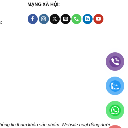
MẠNG XÃ HỘI:
:
thông tin tham khảo sản phẩm. Website hoạt đồng dưới