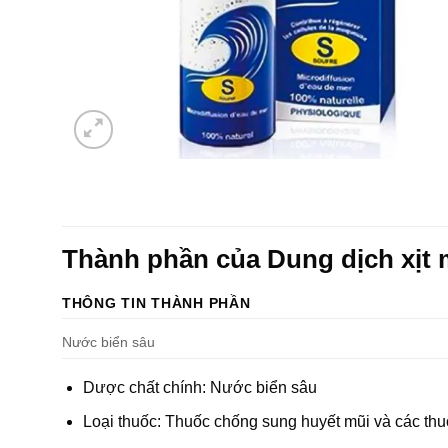
Thành phần của Dung dịch xịt 
THÔNG TIN THÀNH PHẦN
Nước biển sâu
Dược chất chính: Nước biển sâu
Loại thuốc: Thuốc chống sung huyết mũi và các thu