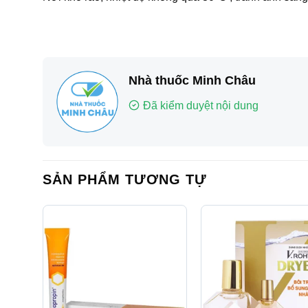
Nhà thuốc Minh Châu
Đã kiểm duyệt nội dung
SẢN PHẨM TƯƠNG TỰ