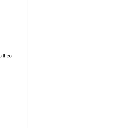
o theo