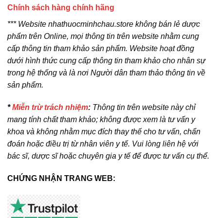
Chính sách hàng chính hãng
*** Website nhathuocminhchau.store không bán lẻ dược
phẩm trên Online, mọi thông tin trên website nhằm cung
cấp thông tin tham khảo sản phẩm. Website hoạt đồng
dưới hình thức cung cấp thông tin tham khảo cho nhân sự
trong hệ thống và là nơi Người dân tham thảo thông tin về
sản phẩm.
*
Miễn trừ trách nhiệm
:
Thông tin trên website này chỉ
mang tính chất tham khảo; không được xem là tư vấn y
khoa và không nhằm mục đích thay thế cho tư vấn, chẩn
đoán hoặc điều trị từ nhân viên y tế. Vui lòng liên hệ với
bác sĩ, dược sĩ hoặc chuyên gia y tế để được tư vấn cụ thể.
CHỨNG NHẬN TRANG WEB: