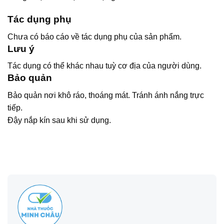
Tác dụng phụ
Chưa có báo cáo về tác dụng phụ của sản phẩm.
Lưu ý
Tác dụng có thể khác nhau tuỳ cơ địa của người dùng.
Bảo quản
Bảo quản nơi khô ráo, thoáng mát. Tránh ánh nắng trực
tiếp.
Đậy nắp kín sau khi sử dụng.