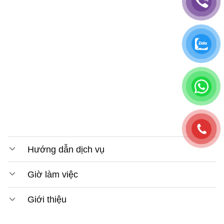
Hướng dẫn dịch vụ
Giờ làm việc
Giới thiệu