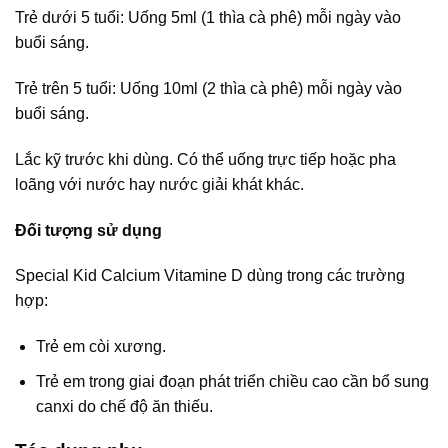
Trẻ dưới 5 tuổi: Uống 5ml (1 thìa cà phê) mỗi ngày vào
buổi sáng.
Trẻ trên 5 tuổi: Uống 10ml (2 thìa cà phê) mỗi ngày vào
buổi sáng.
Lắc kỹ trước khi dùng. Có thể uống trực tiếp hoặc pha
loãng với nước hay nước giải khát khác.
Đối tượng sử dụng
Special Kid Calcium Vitamine D dùng trong các trường
hợp:
Trẻ em còi xương.
Trẻ em trong giai đoạn phát triển chiều cao cần bổ sung
canxi do chế độ ăn thiếu.