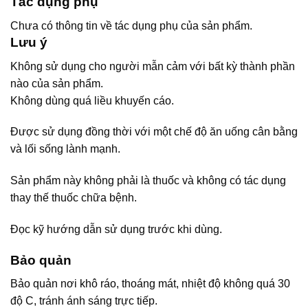
Tác dụng phụ
Chưa có thông tin về tác dụng phụ của sản phẩm.
Lưu ý
Không sử dụng cho người mẫn cảm với bất kỳ thành phần
nào của sản phẩm.
Không dùng quá liều khuyến cáo.
Được sử dụng đồng thời với một chế độ ăn uống cân bằng
và lối sống lành mạnh.
Sản phẩm này không phải là thuốc và không có tác dụng
thay thế thuốc chữa bệnh.
Đọc kỹ hướng dẫn sử dụng trước khi dùng.
Bảo quản
Bảo quản nơi khô ráo, thoáng mát, nhiệt độ không quá 30
độ C, tránh ánh sáng trực tiếp.