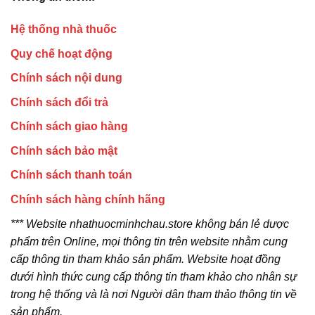
Hệ thống nhà thuốc
Quy chế hoạt động
Chính sách nội dung
Chính sách đổi trả
Chính sách giao hàng
Chính sách bảo mật
Chính sách thanh toán
Chính sách hàng chính hãng
*** Website nhathuocminhchau.store không bán lẻ dược
phẩm trên Online, mọi thông tin trên website nhằm cung
cấp thông tin tham khảo sản phẩm. Website hoạt đồng
dưới hình thức cung cấp thông tin tham khảo cho nhân sự
trong hệ thống và là nơi Người dân tham thảo thông tin về
sản phẩm.