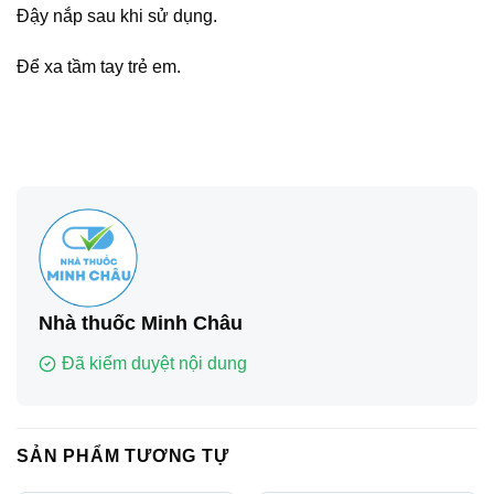
Đậy nắp sau khi sử dụng.
Để xa tầm tay trẻ em.
Nhà thuốc Minh Châu
Đã kiểm duyệt nội dung
SẢN PHẨM TƯƠNG TỰ