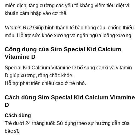
miễn dịch, tăng cường các yếu tố kháng viêm tiêu diệt vi
khuẩn xâm nhập vào cơ thể.
Vitamin B12:
Giúp hình thành tế bào hồng cầu, chống thiếu
máu. Hỗ trợ sức khỏe xương và ngăn ngừa loãng xương.
Công dụng của Siro Special Kid Calcium
Vitamine D
Special Kid Calcium Vitamine D bổ sung canxi và vitamin
D giúp xương, răng chắc khỏe.
Hỗ trợ phát triển chiều cao ở trẻ nhỏ.
Cách dùng Siro Special Kid Calcium Vitamine
D
Cách dùng
Trẻ dưới 24 tháng tuổi: Sử dụng theo sự hướng dẫn của
bác sĩ.