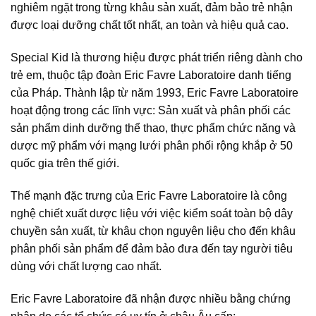
nghiêm ngặt trong từng khâu sản xuất, đảm bảo trẻ nhận
được loại dưỡng chất tốt nhất, an toàn và hiệu quả cao.
Special Kid là thương hiệu được phát triển riêng dành cho
trẻ em, thuộc tập đoàn Eric Favre Laboratoire danh tiếng
của Pháp. Thành lập từ năm 1993, Eric Favre Laboratoire
hoạt động trong các lĩnh vực: Sản xuất và phân phối các
sản phẩm dinh dưỡng thể thao, thực phẩm chức năng và
dược mỹ phẩm với mạng lưới phân phối rộng khắp ở 50
quốc gia trên thế giới.
Thế mạnh đặc trưng của Eric Favre Laboratoire là công
nghệ chiết xuất dược liệu với việc kiểm soát toàn bộ dây
chuyền sản xuất, từ khâu chọn nguyên liệu cho đến khâu
phân phối sản phẩm để đảm bảo đưa đến tay người tiêu
dùng với chất lượng cao nhất.
Eric Favre Laboratoire đã nhận được nhiều bằng chứng