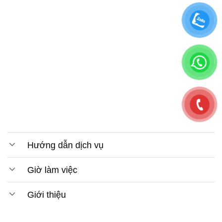
Hướng dẫn dịch vụ
Giờ làm việc
Giới thiệu