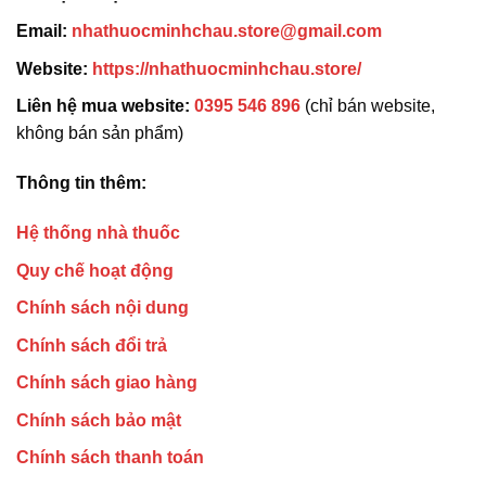
Email:
nhathuocminhchau.store@gmail.com
Website:
https://nhathuocminhchau.store/
Liên hệ mua website:
0395 546 896
(chỉ bán website,
không bán sản phẩm)
Thông tin thêm:
Hệ thống nhà thuốc
Quy chế hoạt động
Chính sách nội dung
Chính sách đổi trả
Chính sách giao hàng
Chính sách bảo mật
Chính sách thanh toán