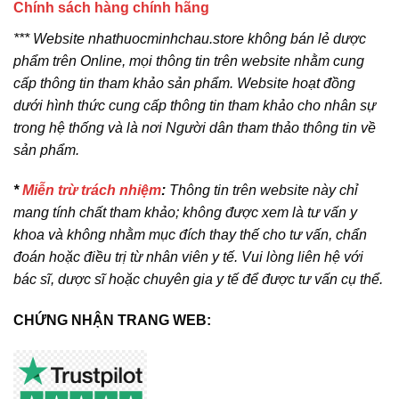
Chính sách hàng chính hãng
*** Website nhathuocminhchau.store không bán lẻ dược
phẩm trên Online, mọi thông tin trên website nhằm cung
cấp thông tin tham khảo sản phẩm. Website hoạt đồng
dưới hình thức cung cấp thông tin tham khảo cho nhân sự
trong hệ thống và là nơi Người dân tham thảo thông tin về
sản phẩm.
*
Miễn trừ trách nhiệm
:
Thông tin trên website này chỉ
mang tính chất tham khảo; không được xem là tư vấn y
khoa và không nhằm mục đích thay thế cho tư vấn, chẩn
đoán hoặc điều trị từ nhân viên y tế. Vui lòng liên hệ với
bác sĩ, dược sĩ hoặc chuyên gia y tế để được tư vấn cụ thể.
CHỨNG NHẬN TRANG WEB: