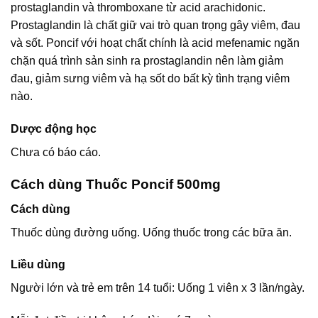
prostaglandin và thromboxane từ acid arachidonic.
Prostaglandin là chất giữ vai trò quan trọng gây viêm, đau
và sốt. Poncif với hoạt chất chính là acid mefenamic ngăn
chặn quá trình sản sinh ra prostaglandin nên làm giảm
đau, giảm sưng viêm và hạ sốt do bất kỳ tình trạng viêm
nào.
Dược động học
Chưa có báo cáo.
Cách dùng Thuốc Poncif 500mg
Cách dùng
Thuốc dùng đường uống. Uống thuốc trong các bữa ăn.
Liều dùng
Người lớn và trẻ em trên 14 tuổi: Uống 1 viên x 3 lần/ngày.