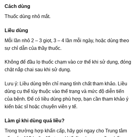
Cách dùng
Thuốc dùng nhỏ mắt.
Liều dùng
Mỗi lần nhỏ 2 – 3 giọt, 3 – 4 lần mỗi ngày, hoặc dùng theo
sự chỉ dẫn của thầy thuốc.
Không để đầu lọ thuốc chạm vào cơ thể khi sử dụng, đóng
chặt nắp chai sau khi sử dụng.
Lưu ý: Liều dùng trên chỉ mang tính chất tham khảo. Liều
dùng cụ thể tùy thuộc vào thể trạng và mức độ diễn tiến
của bệnh. Để có liều dùng phù hợp, bạn cần tham khảo ý
kiến bác sĩ hoặc chuyên viên y tế.
Làm gì khi dùng quá liều?
Trong trường hợp khẩn cấp, hãy gọi ngay cho Trung tâm