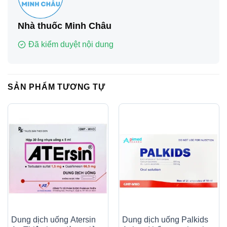
Nhà thuốc Minh Châu
Đã kiểm duyệt nội dung
SẢN PHẨM TƯƠNG TỰ
Dung dịch uống Atersin
Dung dịch uống Palkids