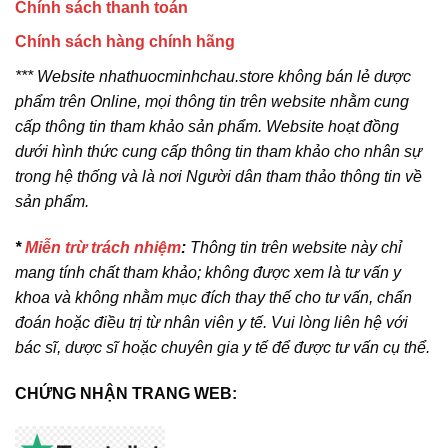
Chính sách thanh toán
Chính sách hàng chính hãng
*** Website nhathuocminhchau.store không bán lẻ dược
phẩm trên Online, mọi thông tin trên website nhằm cung
cấp thông tin tham khảo sản phẩm. Website hoạt đồng
dưới hình thức cung cấp thông tin tham khảo cho nhân sự
trong hệ thống và là nơi Người dân tham thảo thông tin về
sản phẩm.
*
Miễn trừ trách nhiệm
:
Thông tin trên website này chỉ
mang tính chất tham khảo; không được xem là tư vấn y
khoa và không nhằm mục đích thay thế cho tư vấn, chẩn
đoán hoặc điều trị từ nhân viên y tế. Vui lòng liên hệ với
bác sĩ, dược sĩ hoặc chuyên gia y tế để được tư vấn cụ thể.
CHỨNG NHẬN TRANG WEB: