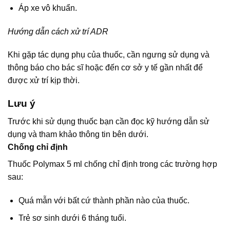
Áp xe vô khuẩn.
Hướng dẫn cách xử trí ADR
Khi gặp tác dụng phụ của thuốc, cần ngưng sử dụng và
thông báo cho bác sĩ hoặc đến cơ sở y tế gần nhất để
được xử trí kịp thời.
Lưu ý
Trước khi sử dụng thuốc bạn cần đọc kỹ hướng dẫn sử
dụng và tham khảo thông tin bên dưới.
Chống chỉ định
Thuốc Polymax 5 ml chống chỉ định trong các trường hợp
sau:
Quá mẫn với bất cứ thành phần nào của thuốc.
Trẻ sơ sinh dưới 6 tháng tuổi.