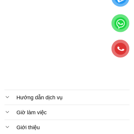
Hướng dẫn dịch vụ
Giờ làm việc
Giới thiệu