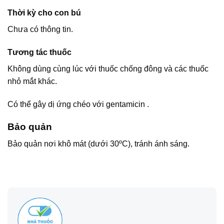
Thời kỳ cho con bú
Chưa có thông tin.
Tương tác thuốc
Không dùng cùng lúc với thuốc chống đông và các thuốc
nhỏ mắt khác.
Có thể gây dị ứng chéo với gentamicin .
Bảo quản
Bảo quản nơi khô mát (dưới 30ºC), tránh ánh sáng.