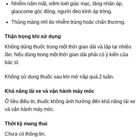
Nhiễm nấm mắt, viêm loét giác mạc, tăng nhãn áp,
glaucome góc đóng, người đeo kính áp tròng.
Thủng màng nhĩ do nhiễm trùng hoặc chấn thương.
Thận trọng khi sử dụng
Không dùng thuốc trong một thời gian dài và lặp lại nhiều
lần. Nếu dùng trong một thời gian dài phải có ý kiến của
bác sĩ.
Không sử dụng thuốc sau khi mở nắp quá 2 tuần.
Khả năng lái xe và vận hành máy móc
Ở liều điều trị, thuốc không ảnh hưởng đến khả năng lái xe
và vận hành máy móc.
Thời kỳ mang thai
Chưa có thông tin.