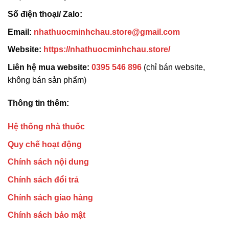
Số điện thoại/ Zalo:
Email:
nhathuocminhchau.store@gmail.com
Website:
https://nhathuocminhchau.store/
Liên hệ mua website:
0395 546 896
(chỉ bán website,
không bán sản phẩm)
Thông tin thêm:
Hệ thống nhà thuốc
Quy chế hoạt động
Chính sách nội dung
Chính sách đổi trả
Chính sách giao hàng
Chính sách bảo mật