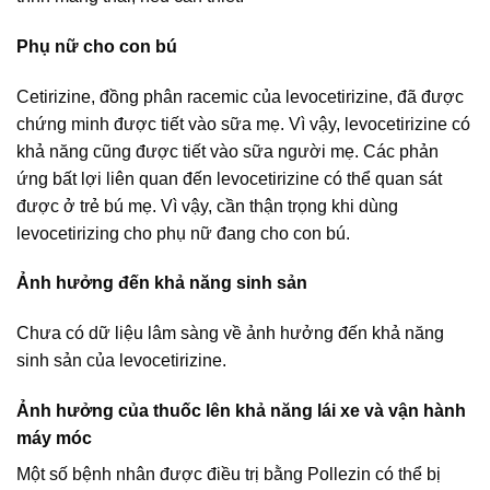
Phụ nữ cho con bú
Cetirizine, đồng phân racemic của levocetirizine, đã được
chứng minh được tiết vào sữa mẹ. Vì vậy, levocetirizine có
khả năng cũng được tiết vào sữa người mẹ. Các phản
ứng bất lợi liên quan đến levocetirizine có thể quan sát
được ở trẻ bú mẹ. Vì vậy, cần thận trọng khi dùng
levocetirizing cho phụ nữ đang cho con bú.
Ảnh hưởng đến khả năng sinh sản
Chưa có dữ liệu lâm sàng về ảnh hưởng đến khả năng
sinh sản của levocetirizine.
Ảnh hưởng của thuốc lên khả năng lái xe và vận hành
máy móc
Một số bệnh nhân được điều trị bằng Pollezin có thể bị