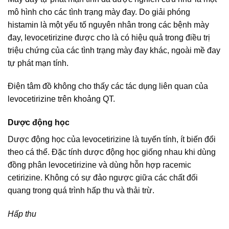
mô hình cho các tình trạng mày đay. Do giải phóng
histamin là một yếu tố nguyên nhân trong các bệnh mày
đay, levocetirizine được cho là có hiệu quả trong điều trị
triệu chứng của các tình trạng mày đay khác, ngoài mề đay
tự phát mạn tính.
Điện tâm đồ không cho thấy các tác dụng liên quan của
levocetirizine trên khoảng QT.
Dược động học
Dược động học của levocetirizine là tuyến tính, ít biến đổi
theo cá thể. Đặc tính dược động học giống nhau khi dùng
đồng phân levocetirizine và dùng hỗn hợp racemic
cetirizine. Không có sự đảo ngược giữa các chất đối
quang trong quá trình hấp thu và thải trừ.
Hấp thu