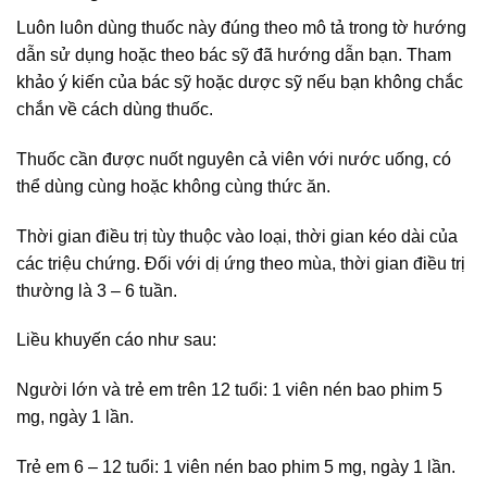
Luôn luôn dùng thuốc này đúng theo mô tả trong tờ hướng
dẫn sử dụng hoặc theo bác sỹ đã hướng dẫn bạn. Tham
khảo ý kiến của bác sỹ hoặc dược sỹ nếu bạn không chắc
chắn về cách dùng thuốc.
Thuốc cần được nuốt nguyên cả viên với nước uống, có
thể dùng cùng hoặc không cùng thức ăn.
Thời gian điều trị tùy thuộc vào loại, thời gian kéo dài của
các triệu chứng. Đối với dị ứng theo mùa, thời gian điều trị
thường là 3 – 6 tuần.
Liều khuyến cáo như sau:
Người lớn và trẻ em trên 12 tuổi: 1 viên nén bao phim 5
mg, ngày 1 lần.
Trẻ em 6 – 12 tuổi: 1 viên nén bao phim 5 mg, ngày 1 lần.