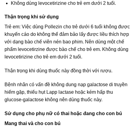
Không dùng levocetirizine cho trẻ em dưới 2 tuổi.
Thận trọng khi sử dụng
Trẻ em: Việc dùng Pollezin cho trẻ dưới 6 tuổi không được
khuyến cáo do không thể đảm bảo lấy được liều thích hợp
với dạng bào chế viên nén bao phim. Nên dùng một chế
phẩm levocetirzine được bào chế cho trẻ em. Không dùng
levocetirizine cho trẻ em dưới 2 tuổi.
Thận trọng khi dùng thuốc này đồng thời với rượu.
Bệnh nhân có vấn đề không dung nạp galactose di truyền
hiếm gặp, thiếu hụt Lapp lactase hoặc kém hấp thu
glucose-galactose không nên dùng thuốc này.
Sử dụng cho phụ nữ có thai hoặc đang cho con bú
Mang thai và cho con bú