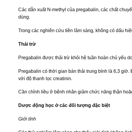
Các dẫn xuất N-methyl của pregabalin, các chất chuyển
dùng.
Trong các nghiên cứu tiền lâm sàng, không có dấu hi
Thải trừ
Pregabalin được thải trừ khỏi hệ tuần hoàn chủ yếu do
Pregabalin có thời gian bán thải trung bình là 6,3 giờ.
với độ thanh lọc creatinin.
Cần chỉnh liều ở bệnh nhân giảm chức năng thận hoặc
Dược động học ở các đối tượng đặc biệt
Giới tính