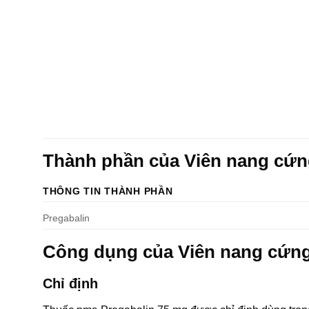
Thành phần của Viên nang cứ
THÔNG TIN THÀNH PHẦN
Pregabalin
Công dụng của Viên nang cứn
Chỉ định