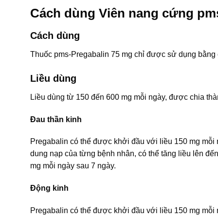
Cách dùng Viên nang cứng pm
Cách dùng
Thuốc pms-Pregabalin 75 mg chỉ được sử dụng bằng 
Liều dùng
Liều dùng từ 150 đến 600 mg mỗi ngày, được chia thàn
Đau thần kinh
Pregabalin có thể được khởi đầu với liều 150 mg mỗi
dung nạp của từng bệnh nhân, có thể tăng liều lên đến
mg mỗi ngày sau 7 ngày.
Động kinh
Pregabalin có thể được khởi đầu với liều 150 mg mỗi