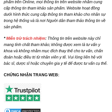
phẩm trên Online, mọi thông tin trên website nhằm cung
cấp thông tin tham khảo sản phẩm. Website hoạt đồng
dưới hình thức cung cấp thông tin tham khảo cho nhân sự
trong hệ thống và là nơi Người dân tham thảo thông tin về
sản phẩm.
*
Miễn trừ trách nhiệm
:
Thông tin trên website này chỉ
mang tính chất tham khảo; không được xem là tư vấn y
khoa và không nhằm mục đích thay thế cho tư vấn, chẩn
đoán hoặc điều trị từ nhân viên y tế. Vui lòng liên hệ với
bác sĩ, dược sĩ hoặc chuyên gia y tế để được tư vấn cụ thể.
CHỨNG NHẬN TRANG WEB: