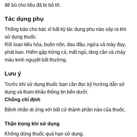
để bù cho liều đã bị bỏ lỡ.
Tác dụng phụ
Thông báo cho bác sĩ bất kỳ tác dụng phụ nào xảy ra khi
sử dụng thuốc.
Rối loạn tiêu hóa, buồn nôn, đau đầu, ngứa và mày đay,
phát ban. Hiếm gặp trứng cá, mất ngủ, tăng cân và chảy
máu kinh nguyệt bất thường.
Lưu ý
Trước khi sử dụng thuốc bạn cần đọc kỹ hướng dẫn sử
dụng và tham khảo thông tin bên dưới.
Chống chỉ định
Bệnh nhân dị ứng với bất cứ thành phần nào của thuốc.
Thận trọng khi sử dụng
Không dùng thuốc quá hạn sử dụng.