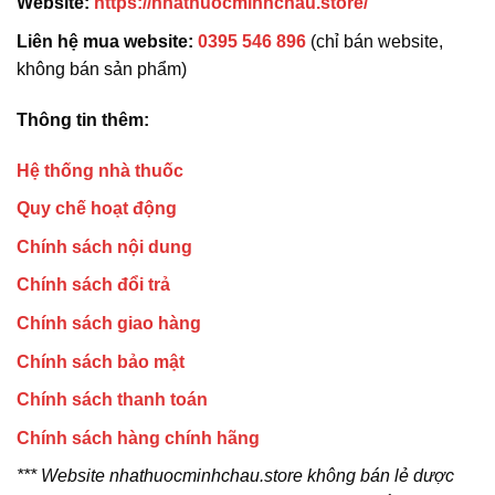
Website:
https://nhathuocminhchau.store/
Liên hệ mua website:
0395 546 896
(chỉ bán website,
không bán sản phẩm)
Thông tin thêm:
Hệ thống nhà thuốc
Quy chế hoạt động
Chính sách nội dung
Chính sách đổi trả
Chính sách giao hàng
Chính sách bảo mật
Chính sách thanh toán
Chính sách hàng chính hãng
*** Website nhathuocminhchau.store không bán lẻ dược