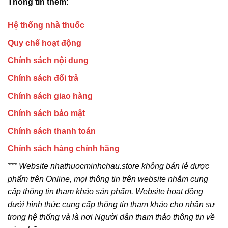
Thông tin thêm:
Hệ thống nhà thuốc
Quy chế hoạt động
Chính sách nội dung
Chính sách đổi trả
Chính sách giao hàng
Chính sách bảo mật
Chính sách thanh toán
Chính sách hàng chính hãng
*** Website nhathuocminhchau.store không bán lẻ dược
phẩm trên Online, mọi thông tin trên website nhằm cung
cấp thông tin tham khảo sản phẩm. Website hoạt đồng
dưới hình thức cung cấp thông tin tham khảo cho nhân sự
trong hệ thống và là nơi Người dân tham thảo thông tin về