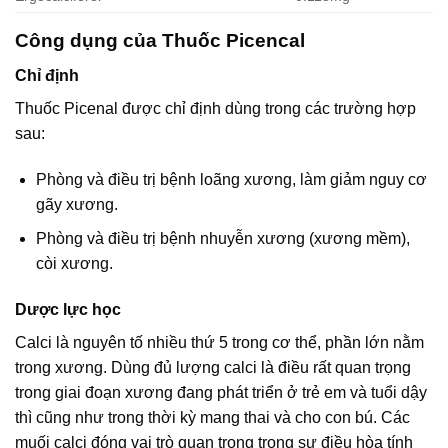
Công dụng của Thuốc Picencal
Chỉ định
Thuốc Picenal được chỉ định dùng trong các trường hợp
sau:
Phòng và điều trị bệnh loãng xương, làm giảm nguy cơ
gãy xương.
Phòng và điều trị bệnh nhuyễn xương (xương mềm),
còi xương.
Dược lực học
Calci là nguyên tố nhiều thứ 5 trong cơ thể, phần lớn nằm
trong xương. Dùng đủ lượng calci là điều rất quan trọng
trong giai đoạn xương đang phát triển ở trẻ em và tuổi dậy
thì cũng như trong thời kỳ mang thai và cho con bú. Các
muối calci đóng vai trò quan trọng trong sự điều hòa tính