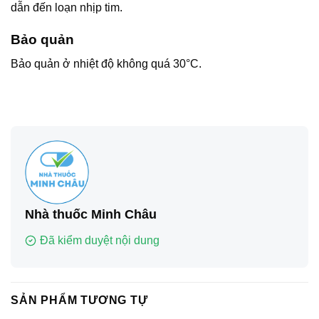
dẫn đến loạn nhịp tim.
Bảo quản
Bảo quản ở nhiệt độ không quá 30°C.
Nhà thuốc Minh Châu
Đã kiểm duyệt nội dung
SẢN PHẨM TƯƠNG TỰ