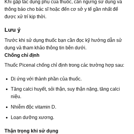
Khi gặp tác dụng phụ của thuốc, cần ngưng sử dụng và
thông báo cho bác sĩ hoặc đến cơ sở y tế gần nhất để
được xử trí kịp thời.
Lưu ý
Trước khi sử dụng thuốc bạn cần đọc kỹ hướng dẫn sử
dụng và tham khảo thông tin bên dưới.
Chống chỉ định
Thuốc Picenal chống chỉ định trong các trường hợp sau:
Dị ứng với thành phần của thuốc.
Tăng calci huyết, sỏi thận, suy thận nặng, tăng calci
niệu.
Nhiễm độc vitamin D.
Loạn dưỡng xương.
Thận trọng khi sử dụng