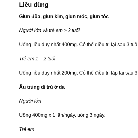
Liều dùng
Giun đũa, giun kim, giun móc, giun tóc
Người lớn và trẻ em > 2 tuổi
Uống liều duy nhất 400mg. Có thể điều trị lại sau 3 tuầ
Trẻ em 1 – 2 tuổi
Uống liều duy nhất 200mg. Có thể điều trị lặp lại sau 3
Ấu trùng di trú ở da
Người lớn
Uống 400mg x 1 lần/ngày, uống 3 ngày.
Trẻ em