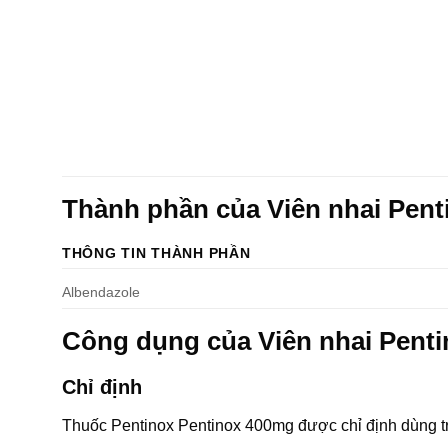
Thành phần của Viên nhai Pen
THÔNG TIN THÀNH PHẦN
Albendazole
Công dụng của Viên nhai Pent
Chỉ định
Thuốc Pentinox Pentinox 400mg được chỉ định dùng t