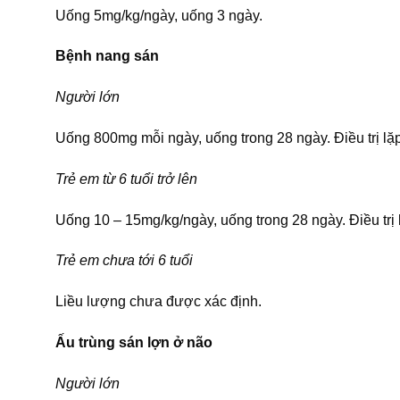
Uống 5mg/kg/ngày, uống 3 ngày.
Bệnh nang sán
Người lớn
Uống 800mg mỗi ngày, uống trong 28 ngày. Điều trị lặp
Trẻ em từ 6 tuổi trở lên
Uống 10 – 15mg/kg/ngày, uống trong 28 ngày. Điều trị l
Trẻ em chưa tới 6 tuổi
Liều lượng chưa được xác định.
Ấu trùng sán lợn ở não
Người lớn