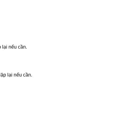
 lại nếu cần.
ặp lại nếu cần.