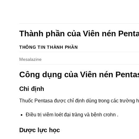
Thành phần của Viên nén Pent
THÔNG TIN THÀNH PHẦN
Mesalazine
Công dụng của Viên nén Pent
Chỉ định
Thuốc Pentasa được chỉ định dùng trong các trường 
Điều trị viêm loét đại tràng và bệnh crohn .
Dược lực học