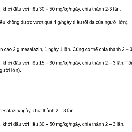
, khởi đầu với liều 30 – 50 mg/kg/ngày, chia thành 2-3 lần.
liều không được vượt quá 4 g/ngày (liều tối đa của người lớn).
cáo 2 g mesalazin, 1 ngày 1 lần. Cũng có thể chia thành 2 – 3
, khởi đầu với liều 15 – 30 mg/kg/ngày, chia thành 2 – 3 lần. Tổ
gười lớn).
esalazin/ngày, chia thành 2 – 3 lần.
, khởi đầu với liều 30 – 50 mg/kg/ngày, chia thành 2 – 3 lần.