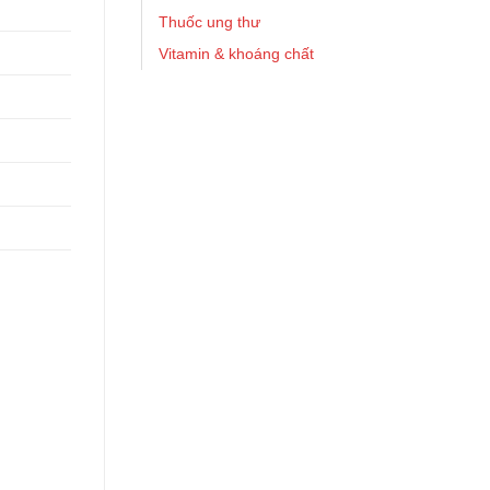
Thuốc ung thư
Vitamin & khoáng chất