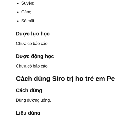
Suyễn;
Cảm;
Sổ mũi.
Dược lực học
Chưa có báo cáo.
Dược động học
Chưa có báo cáo.
Cách dùng Siro trị ho trẻ em Pe
Cách dùng
Dùng đường uống.
Liều dùng