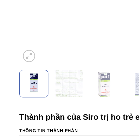
Thành phần của Siro trị ho trẻ
THÔNG TIN THÀNH PHẦN