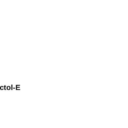
ctol-E