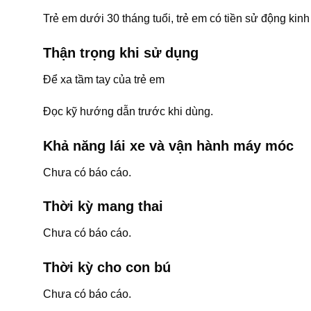
Trẻ em dưới 30 tháng tuổi, trẻ em có tiền sử động kinh
Thận trọng khi sử dụng
Để xa tầm tay của trẻ em
Đọc kỹ hướng dẫn trước khi dùng.
Khả năng lái xe và vận hành máy móc
Chưa có báo cáo.
Thời kỳ mang thai
Chưa có báo cáo.
Thời kỳ cho con bú
Chưa có báo cáo.