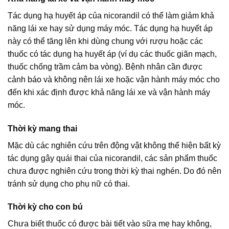
Tác dụng hạ huyết áp của nicorandil có thể làm giảm khả
năng lái xe hay sử dụng máy móc. Tác dụng hạ huyết áp
này có thể tăng lên khi dùng chung với rượu hoặc các
thuốc có tác dụng hạ huyết áp (ví dụ các thuốc giãn mạch,
thuốc chống trầm cảm ba vòng). Bệnh nhân cần được
cảnh báo và không nên lái xe hoặc vận hành máy móc cho
đến khi xác định được khả năng lái xe và vận hành máy
móc.
Thời kỳ mang thai
Mặc dù các nghiên cứu trên động vật không thể hiện bất kỳ
tác dụng gây quái thai của nicorandil, các sản phẩm thuốc
chưa được nghiên cứu trong thời kỳ thai nghén. Do đó nên
tránh sử dụng cho phụ nữ có thai.
Thời kỳ cho con bú
Chưa biết thuốc có được bài tiết vào sữa mẹ hay không,