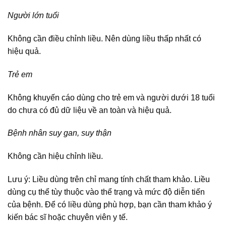
Người lớn tuổi
Không cần điều chỉnh liều. Nên dùng liều thấp nhất có
hiệu quả.
Trẻ em
Không khuyến cáo dùng cho trẻ em và người dưới 18 tuổi
do chưa có đủ dữ liệu về an toàn và hiệu quả.
Bệnh nhân suy gan, suy thận
Không cần hiệu chỉnh liều.
Lưu ý: Liều dùng trên chỉ mang tính chất tham khảo. Liều
dùng cụ thể tùy thuộc vào thể trạng và mức độ diễn tiến
của bệnh. Để có liều dùng phù hợp, bạn cần tham khảo ý
kiến bác sĩ hoặc chuyên viên y tế.