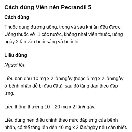
Cách dùng Viên nén Pecrandil 5
Cách dùng
Thuốc dùng đường uống, trong và sau khi ăn đều được.
Uống thuốc với 1 cốc nước, không nhai viên thuốc, uống
ngày 2 lần vào buổi sáng và buổi tối.
Liều dùng
Người lớn
Liều ban đầu 10 mg x 2 lần/ngày (hoặc 5 mg x 2 lần/ngày
ở bệnh nhân dễ bị đau đầu), sau đó tăng dần theo đáp
ứng.
Liều thông thường 10 – 20 mg x 2 lần/ngày.
Liều dùng nên điều chỉnh theo mức đáp ứng của bệnh
nhân, có thể tăng lên đến 40 mg x 2 lần/ngày nếu cần thiết.