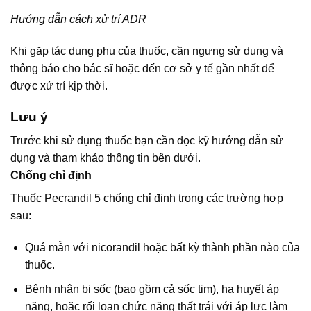
Hướng dẫn cách xử trí ADR
Khi gặp tác dụng phụ của thuốc, cần ngưng sử dụng và
thông báo cho bác sĩ hoặc đến cơ sở y tế gần nhất để
được xử trí kịp thời.
Lưu ý
Trước khi sử dụng thuốc bạn cần đọc kỹ hướng dẫn sử
dụng và tham khảo thông tin bên dưới.
Chống chỉ định
Thuốc Pecrandil 5 chống chỉ định trong các trường hợp
sau:
Quá mẫn với nicorandil hoặc bất kỳ thành phần nào của
thuốc.
Bệnh nhân bị sốc (bao gồm cả sốc tim), hạ huyết áp
nặng, hoặc rối loạn chức năng thất trái với áp lực làm