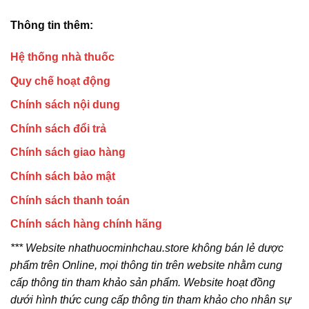
Thông tin thêm:
Hệ thống nhà thuốc
Quy chế hoạt động
Chính sách nội dung
Chính sách đổi trả
Chính sách giao hàng
Chính sách bảo mật
Chính sách thanh toán
Chính sách hàng chính hãng
*** Website nhathuocminhchau.store không bán lẻ dược
phẩm trên Online, mọi thông tin trên website nhằm cung
cấp thông tin tham khảo sản phẩm. Website hoạt đồng
dưới hình thức cung cấp thông tin tham khảo cho nhân sự