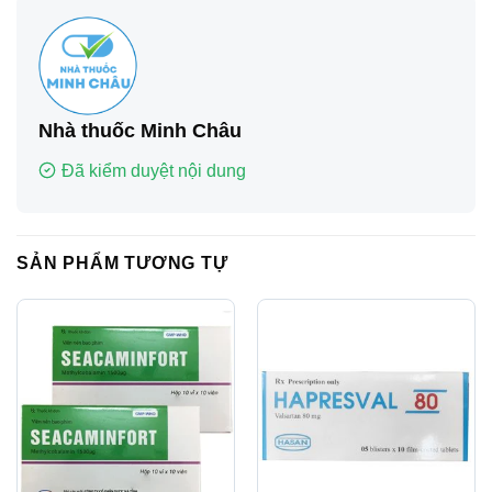
Nhà thuốc Minh Châu
Đã kiểm duyệt nội dung
SẢN PHẨM TƯƠNG TỰ