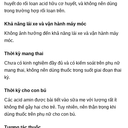
huyết do rối loạn acid hữu cơ huyết, và không nên dùng
trong trường hợp rối loạn trên.
Khả năng lái xe và vận hành máy móc
Không ảnh hưởng đến khả năng lái xe và vận hành máy
móc.
Thời kỳ mang thai
Chưa có kinh nghiệm đầy đủ và có kiểm soát trên phụ nữ
mang thai, không nên dùng thuốc trong suốt giai đoạn thai
kỳ.
Thời kỳ cho con bú
Các acid amin được bài tiết vào sữa mẹ với lượng rất ít
không thể gây hại cho trẻ. Tuy nhiên, nên thận trọng khi
dùng thuốc trên phụ nữ cho con bú.
Tương tác thuốc