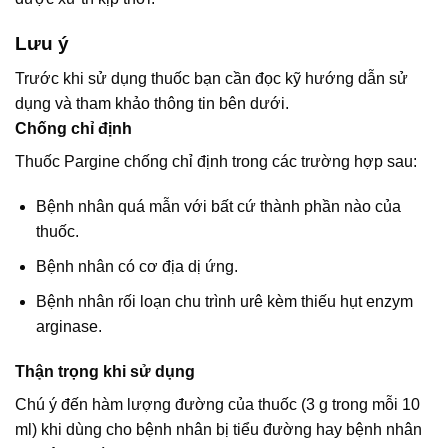
Lưu ý
Trước khi sử dụng thuốc bạn cần đọc kỹ hướng dẫn sử
dụng và tham khảo thông tin bên dưới.
Chống chỉ định
Thuốc Pargine chống chỉ định trong các trường hợp sau:
Bệnh nhân quá mẫn với bất cứ thành phần nào của
thuốc.
Bệnh nhân có cơ địa dị ứng.
Bệnh nhân rối loạn chu trình urê kèm thiếu hụt enzym
arginase.
Thận trọng khi sử dụng
Chú ý đến hàm lượng đường của thuốc (3 g trong mỗi 10
ml) khi dùng cho bệnh nhân bị tiểu đường hay bệnh nhân