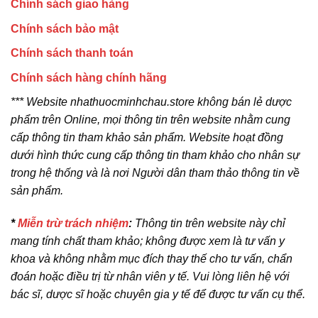
Chính sách giao hàng
Chính sách bảo mật
Chính sách thanh toán
Chính sách hàng chính hãng
*** Website nhathuocminhchau.store không bán lẻ dược
phẩm trên Online, mọi thông tin trên website nhằm cung
cấp thông tin tham khảo sản phẩm. Website hoạt đồng
dưới hình thức cung cấp thông tin tham khảo cho nhân sự
trong hệ thống và là nơi Người dân tham thảo thông tin về
sản phẩm.
*
Miễn trừ trách nhiệm
:
Thông tin trên website này chỉ
mang tính chất tham khảo; không được xem là tư vấn y
khoa và không nhằm mục đích thay thế cho tư vấn, chẩn
đoán hoặc điều trị từ nhân viên y tế. Vui lòng liên hệ với
bác sĩ, dược sĩ hoặc chuyên gia y tế để được tư vấn cụ thể.