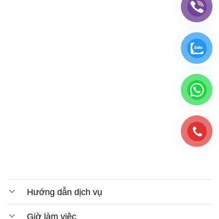
Hướng dẫn dịch vụ
Giờ làm việc