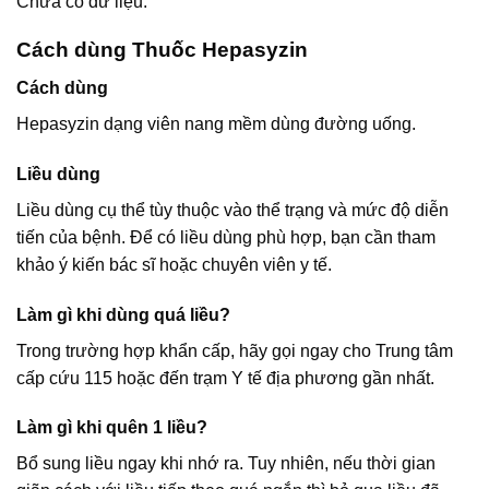
Chưa có dữ liệu.
Cách dùng Thuốc Hepasyzin
Cách dùng
Hepasyzin dạng viên nang mềm dùng đường uống.
Liều dùng
Liều dùng cụ thể tùy thuộc vào thể trạng và mức độ diễn
tiến của bệnh. Để có liều dùng phù hợp, bạn cần tham
khảo ý kiến bác sĩ hoặc chuyên viên y tế.
Làm gì khi dùng quá liều?
Trong trường hợp khẩn cấp, hãy gọi ngay cho Trung tâm
cấp cứu 115 hoặc đến trạm Y tế địa phương gần nhất.
Làm gì khi quên 1 liều?
Bổ sung liều ngay khi nhớ ra. Tuy nhiên, nếu thời gian