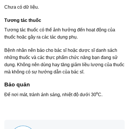
Chưa có dữ liệu.
Tương tác thuốc
Tương tác thuốc có thể ảnh hưởng đến hoạt động của
thuốc hoặc gây ra các tác dụng phụ.
Bệnh nhân nên báo cho bác sĩ hoặc dược sĩ danh sách
những thuốc và các thực phẩm chức năng bạn đang sử
dụng. Không nên dùng hay tăng giảm liều lượng của thuốc
mà không có sự hướng dẫn của bác sĩ.
Bảo quản
Để nơi mát, tránh ánh sáng, nhiệt độ dưới 30⁰C.