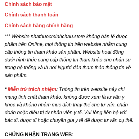
Chính sách bảo mật
Chính sách thanh toán
Chính sách hàng chính hãng
*** Website nhathuocminhchau.store không bán lẻ dược
phẩm trên Online, mọi thông tin trên website nhằm cung
cấp thông tin tham khảo sản phẩm. Website hoạt đồng
dưới hình thức cung cấp thông tin tham khảo cho nhân sự
trong hệ thống và là nơi Người dân tham thảo thông tin về
sản phẩm.
*
Miễn trừ trách nhiệm
:
Thông tin trên website này chỉ
mang tính chất tham khảo; không được xem là tư vấn y
khoa và không nhằm mục đích thay thế cho tư vấn, chẩn
đoán hoặc điều trị từ nhân viên y tế. Vui lòng liên hệ với
bác sĩ, dược sĩ hoặc chuyên gia y tế để được tư vấn cụ thể.
CHỨNG NHẬN TRANG WEB: