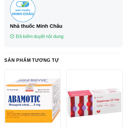
Nhà thuốc Minh Châu
Đã kiểm duyệt nội dung
SẢN PHẨM TƯƠNG TỰ