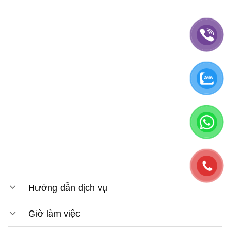
Hướng dẫn dịch vụ
Giờ làm việc