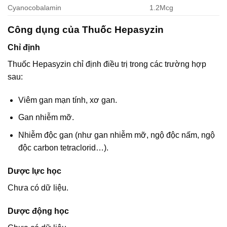
Cyanocobalamin
1.2Mcg
Công dụng của Thuốc Hepasyzin
Chỉ định
Thuốc Hepasyzin chỉ định điều trị trong các trường hợp
sau:
Viêm gan mạn tính, xơ gan.
Gan nhiễm mỡ.
Nhiễm độc gan (như gan nhiễm mỡ, ngộ độc nấm, ngộ
độc carbon tetraclorid…).
Dược lực học
Chưa có dữ liệu.
Dược động học