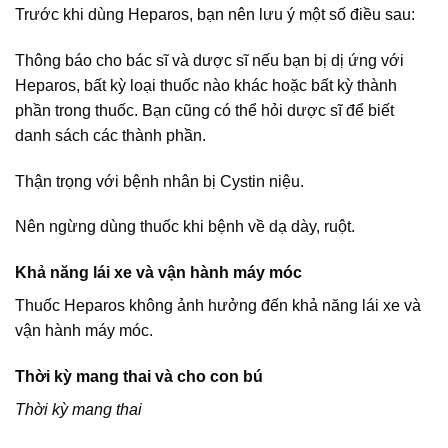
Trước khi dùng Heparos, bạn nên lưu ý một số điều sau:
Thông báo cho bác sĩ và dược sĩ nếu bạn bị dị ứng với
Heparos, bất kỳ loại thuốc nào khác hoặc bất kỳ thành
phần trong thuốc. Bạn cũng có thể hỏi dược sĩ để biết
danh sách các thành phần.
Thận trọng với bệnh nhân bị Cystin niệu.
Nên ngừng dùng thuốc khi bệnh về dạ dày, ruột.
Khả năng lái xe và vận hành máy móc
Thuốc Heparos không ảnh hưởng đến khả năng lái xe và
vận hành máy móc.
Thời kỳ mang thai và cho con bú
Thời kỳ mang thai