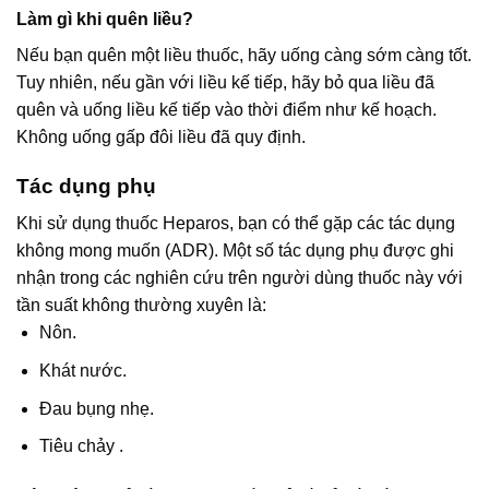
Làm gì khi quên liều?
Nếu bạn quên một liều thuốc, hãy uống càng sớm càng tốt.
Tuy nhiên, nếu gần với liều kế tiếp, hãy bỏ qua liều đã
quên và uống liều kế tiếp vào thời điểm như kế hoạch.
Không uống gấp đôi liều đã quy định.
Tác dụng phụ
Khi sử dụng thuốc Heparos, bạn có thể gặp các tác dụng
không mong muốn (ADR). Một số tác dụng phụ được ghi
nhận trong các nghiên cứu trên người dùng thuốc này với
tần suất không thường xuyên là:
Nôn.
Khát nước.
Đau bụng nhẹ.
Tiêu chảy .