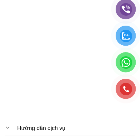
Hướng dẫn dịch vụ