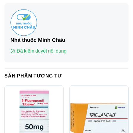
Nhà thuốc Minh Châu
Đã kiểm duyệt nội dung
SẢN PHẨM TƯƠNG TỰ