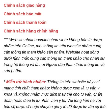
Chính sách giao hàng
Chính sách bảo mật
Chính sách thanh toán
Chính sách hàng chính hãng
*** Website nhathuocminhchau.store không bán lẻ dược
phẩm trên Online, mọi thông tin trên website nhằm cung
cấp thông tin tham khảo sản phẩm. Website hoạt đồng
dưới hình thức cung cấp thông tin tham khảo cho nhân sự
trong hệ thống và là nơi Người dân tham thảo thông tin về
sản phẩm.
*
Miễn trừ trách nhiệm
:
Thông tin trên website này chỉ
mang tính chất tham khảo; không được xem là tư vấn y
khoa và không nhằm mục đích thay thế cho tư vấn, chẩn
đoán hoặc điều trị từ nhân viên y tế. Vui lòng liên hệ với
bác sĩ, dược sĩ hoặc chuyên gia y tế để được tư vấn cụ thể.