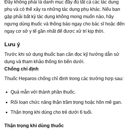
Đây không phải là danh mục đầy đủ tất cả các tác dụng
phụ và có thể xảy ra những tác dụng phụ khác. Nếu bạn
gặp phải bất kỳ tác dụng không mong muốn nào, hãy
ngưng dùng thuốc và thông báo ngay cho bác sĩ hoặc đến
ngay cơ sở y tế gần nhất để được xử trí kịp thời.
Lưu ý
Trước khi sử dụng thuốc bạn cần đọc kỹ hướng dẫn sử
dụng và tham khảo thông tin bên dưới.
Chống chỉ định
Thuốc Heparos chống chỉ định trong các trường hợp sau:
Quá mẫn với thành phần thuốc.
Rối loạn chức năng thận trầm trọng hoặc hôn mê gan.
Thận trọng khi dùng cho trẻ dưới 6 tuổi.
Thận trọng khi dùng thuốc