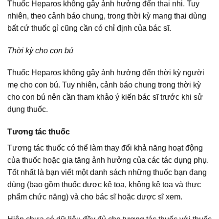
Thuốc Heparos không gây ảnh hưởng đến thai nhi. Tuy
nhiên, theo cảnh báo chung, trong thời kỳ mang thai dùng
bất cứ thuốc gì cũng cần có chỉ định của bác sĩ.
Thời kỳ cho con bú
Thuốc Heparos không gây ảnh hưởng đến thời kỳ người
mẹ cho con bú. Tuy nhiên, cảnh báo chung trong thời kỳ
cho con bú nên cần tham khảo ý kiến bác sĩ trước khi sử
dụng thuốc.
Tương tác thuốc
Tương tác thuốc có thể làm thay đổi khả năng hoạt động
của thuốc hoặc gia tăng ảnh hưởng của các tác dụng phụ.
Tốt nhất là bạn viết một danh sách những thuốc bạn đang
dùng (bao gồm thuốc được kê toa, không kê toa và thực
phẩm chức năng) và cho bác sĩ hoặc dược sĩ xem.