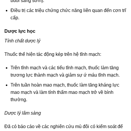
buổi sáng sớm).
Điều trị các triệu chứng chức năng liên quan đến cơn trĩ
cấp.
Dược lực học
Tính chất dược lý
Thuốc thể hiện tác động kép trên hệ tĩnh mạch:
Trên tĩnh mạch và các tiểu tĩnh mạch, thuốc làm tăng
trương lực thành mạch và giảm sự ứ máu tĩnh mạch.
Trên tuần hoàn mao mạch, thuốc làm tăng kháng lực
mao mạch và làm tính thấm mao mạch trở về bình
thường.
Dược lý lâm sàng
Đã có báo cáo về các nghiên cứu mù đôi có kiểm soát để