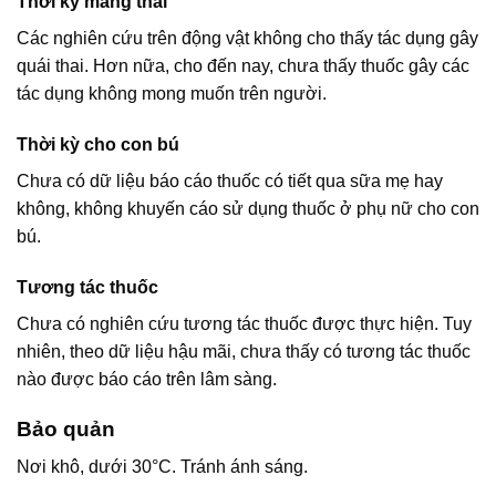
Thời kỳ mang thai
Các nghiên cứu trên động vật không cho thấy tác dụng gây
quái thai. Hơn nữa, cho đến nay, chưa thấy thuốc gây các
tác dụng không mong muốn trên người.
Thời kỳ cho con bú
Chưa có dữ liệu báo cáo thuốc có tiết qua sữa mẹ hay
không, không khuyến cáo sử dụng thuốc ở phụ nữ cho con
bú.
Tương tác thuốc
Chưa có nghiên cứu tương tác thuốc được thực hiện. Tuy
nhiên, theo dữ liệu hậu mãi, chưa thấy có tương tác thuốc
nào được báo cáo trên lâm sàng.
Bảo quản
Nơi khô, dưới 30°C. Tránh ánh sáng.