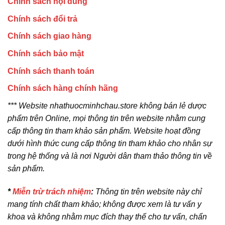
Chính sách nội dung
Chính sách đổi trả
Chính sách giao hàng
Chính sách bảo mật
Chính sách thanh toán
Chính sách hàng chính hãng
*** Website nhathuocminhchau.store không bán lẻ dược
phẩm trên Online, mọi thông tin trên website nhằm cung
cấp thông tin tham khảo sản phẩm. Website hoạt đồng
dưới hình thức cung cấp thông tin tham khảo cho nhân sự
trong hệ thống và là nơi Người dân tham thảo thông tin về
sản phẩm.
*
Miễn trừ trách nhiệm
:
Thông tin trên website này chỉ
mang tính chất tham khảo; không được xem là tư vấn y
khoa và không nhằm mục đích thay thế cho tư vấn, chẩn