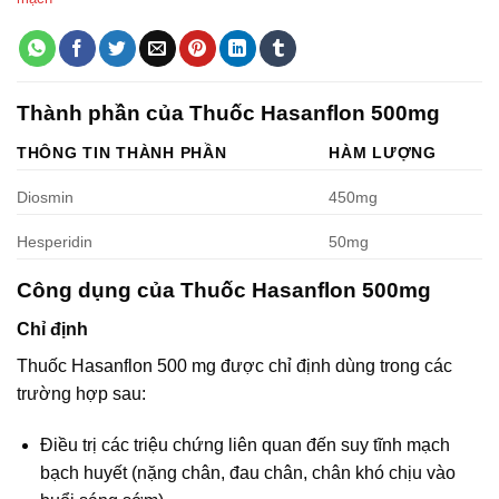
Thành phần của Thuốc Hasanflon 500mg
THÔNG TIN THÀNH PHẦN
HÀM LƯỢNG
Diosmin
450mg
Hesperidin
50mg
Công dụng của Thuốc Hasanflon 500mg
Chỉ định
Thuốc Hasanflon 500 mg được chỉ định dùng trong các
trường hợp sau:
Điều trị các triệu chứng liên quan đến suy tĩnh mạch
bạch huyết (nặng chân, đau chân, chân khó chịu vào