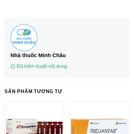
Nhà thuốc Minh Châu
Đã kiểm duyệt nội dung
SẢN PHẨM TƯƠNG TỰ