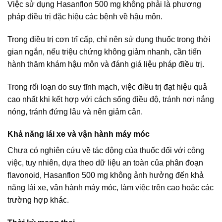
Việc sử dụng Hasanflon 500 mg không phải là phương
pháp điều trị đặc hiệu các bệnh về hậu môn.
Trong điều trị cơn trĩ cấp, chỉ nên sử dụng thuốc trong thời
gian ngắn, nếu triệu chứng không giảm nhanh, cần tiến
hành thăm khám hậu môn và đánh giá liệu pháp điều trị.
Trong rối loạn do suy tĩnh mạch, việc điều trị đạt hiệu quả
cao nhất khi kết hợp với cách sống điều độ, tránh nơi nắng
nóng, tránh đứng lâu và nên giảm cân.
Khả năng lái xe và vận hành máy móc
Chưa có nghiên cứu về tác động của thuốc đối với công
việc, tuy nhiên, dựa theo dữ liệu an toàn của phân đoạn
flavonoid, Hasanflon 500 mg không ảnh hưởng đến khả
năng lái xe, vận hành máy móc, làm việc trên cao hoặc các
trường hợp khác.