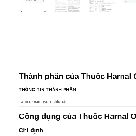
Thành phần của Thuốc Harnal
THÔNG TIN THÀNH PHẦN
Tamsulosin hydrochloride
Công dụng của Thuốc Harnal 
Chỉ định