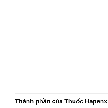
Thành phần của Thuốc Hapenx