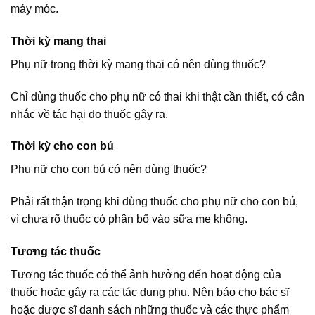
máy móc.
Thời kỳ mang thai
Phụ nữ trong thời kỳ mang thai có nên dùng thuốc?
Chỉ dùng thuốc cho phụ nữ có thai khi thật cần thiết, có cân
nhắc về tác hại do thuốc gây ra.
Thời kỳ cho con bú
Phụ nữ cho con bú có nên dùng thuốc?
Phải rất thận trọng khi dùng thuốc cho phụ nữ cho con bú,
vì chưa rõ thuốc có phân bố vào sữa mẹ không.
Tương tác thuốc
Tương tác thuốc có thể ảnh hưởng đến hoạt động của
thuốc hoặc gây ra các tác dụng phụ. Nên báo cho bác sĩ
hoặc dược sĩ danh sách những thuốc và các thực phẩm