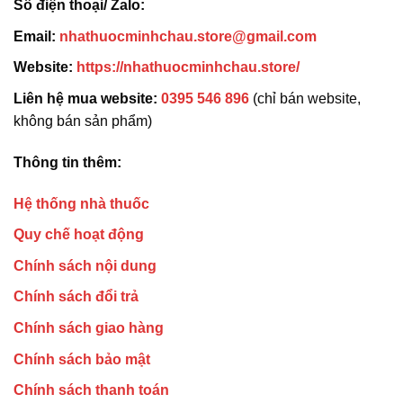
Số điện thoại/ Zalo:
Email:
nhathuocminhchau.store@gmail.com
Website:
https://nhathuocminhchau.store/
Liên hệ mua website:
0395 546 896
(chỉ bán website,
không bán sản phẩm)
Thông tin thêm:
Hệ thống nhà thuốc
Quy chế hoạt động
Chính sách nội dung
Chính sách đổi trả
Chính sách giao hàng
Chính sách bảo mật
Chính sách thanh toán