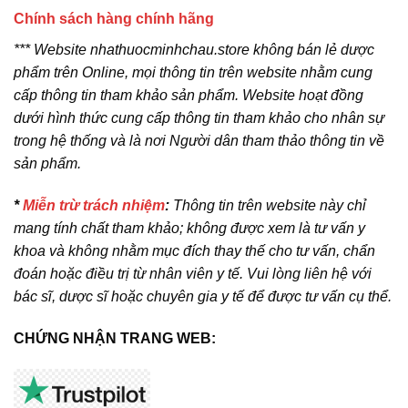
Chính sách hàng chính hãng
*** Website nhathuocminhchau.store không bán lẻ dược
phẩm trên Online, mọi thông tin trên website nhằm cung
cấp thông tin tham khảo sản phẩm. Website hoạt đồng
dưới hình thức cung cấp thông tin tham khảo cho nhân sự
trong hệ thống và là nơi Người dân tham thảo thông tin về
sản phẩm.
*
Miễn trừ trách nhiệm
:
Thông tin trên website này chỉ
mang tính chất tham khảo; không được xem là tư vấn y
khoa và không nhằm mục đích thay thế cho tư vấn, chẩn
đoán hoặc điều trị từ nhân viên y tế. Vui lòng liên hệ với
bác sĩ, dược sĩ hoặc chuyên gia y tế để được tư vấn cụ thể.
CHỨNG NHẬN TRANG WEB: