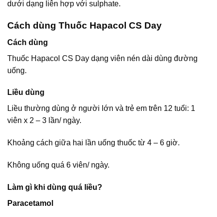
dưới dạng liên hợp với sulphate.
Cách dùng Thuốc Hapacol CS Day
Cách dùng
Thuốc Hapacol CS Day dạng viên nén dài dùng đường
uống.
Liều dùng
Liều thường dùng ở người lớn và trẻ em trên 12 tuổi: 1
viên x 2 – 3 lần/ ngày.
Khoảng cách giữa hai lần uống thuốc từ 4 – 6 giờ.
Không uống quá 6 viên/ ngày.
Làm gì khi dùng quá liều?
Paracetamol