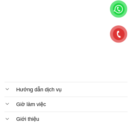
Hướng dẫn dịch vụ
Giờ làm việc
Giới thiệu