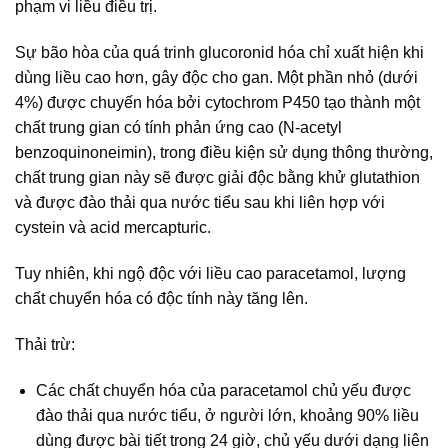
phạm vi liều điều trị.
Sự bão hòa của quá trinh glucoronid hóa chỉ xuất hiện khi
dùng liều cao hơn, gây độc cho gan. Một phần nhỏ (dưới
4%) được chuyến hóa bởi cytochrom P450 tạo thành một
chất trung gian có tính phản ứng cao (N-acetyl
benzoquinoneimin), trong điều kiện sử dụng thông thường,
chất trung gian này sẽ được giải độc bằng khử glutathion
và được đào thải qua nước tiểu sau khi liên hợp với
cystein và acid mercapturic.
Tuy nhiên, khi ngộ độc với liều cao paracetamol, lượng
chất chuyển hóa có độc tính này tăng lên.
Thải trừ:
Các chất chuyển hóa của paracetamol chủ yếu được
đào thải qua nước tiểu, ở người lớn, khoảng 90% liều
dùng được bài tiết trong 24 giờ, chủ yếu dưới dạng liên