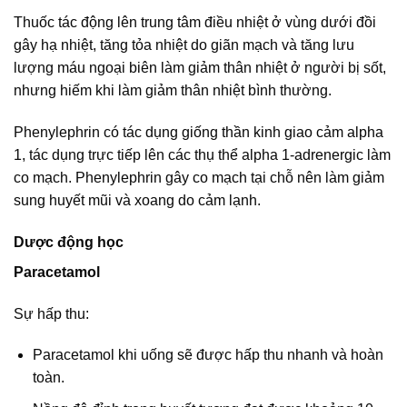
Thuốc tác động lên trung tâm điều nhiệt ở vùng dưới đồi
gây hạ nhiệt, tăng tỏa nhiệt do giãn mạch và tăng lưu
lượng máu ngoại biên làm giảm thân nhiệt ở người bị sốt,
nhưng hiếm khi làm giảm thân nhiệt bình thường.
Phenylephrin có tác dụng giống thần kinh giao cảm alpha
1, tác dụng trực tiếp lên các thụ thể alpha 1-adrenergic làm
co mạch. Phenylephrin gây co mạch tại chỗ nên làm giảm
sung huyết mũi và xoang do cảm lạnh.
Dược động học
Paracetamol
Sự hấp thu:
Paracetamol khi uống sẽ được hấp thu nhanh và hoàn
toàn.