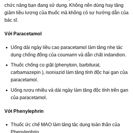
chức năng bạn đang sử dụng. Không nên dùng hay tăng
giảm liều lượng của thuốc mà không có sự hướng dẫn của
bác sĩ.
Với Paracetamol
Uống dài ngày liều cao paracetamol làm tăng nhẹ tác
dụng chống đông của coumarin và dẫn chất indandion.
Thuốc chống co giật (phenytoin, barbiturat,
carbamazepin ), isoniazid làm tăng tính độc hại gan của
paracetamol.
Uống rượu nhiều và dài ngày làm tăng độc tính trên gan
của paracetamol.
Với Phenylephrin
Thuốc ức chế MAO làm tăng tác dụng toàn thân của
Phenylephrin.