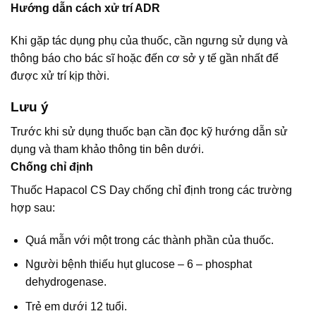
Hướng dẫn cách xử trí ADR
Khi gặp tác dụng phụ của thuốc, cần ngưng sử dụng và
thông báo cho bác sĩ hoặc đến cơ sở y tế gần nhất để
được xử trí kịp thời.
Lưu ý
Trước khi sử dụng thuốc bạn cần đọc kỹ hướng dẫn sử
dụng và tham khảo thông tin bên dưới.
Chống chỉ định
Thuốc Hapacol CS Day chống chỉ định trong các trường
hợp sau:
Quá mẫn với một trong các thành phần của thuốc.
Người bệnh thiếu hụt glucose – 6 – phosphat
dehydrogenase.
Trẻ em dưới 12 tuổi.