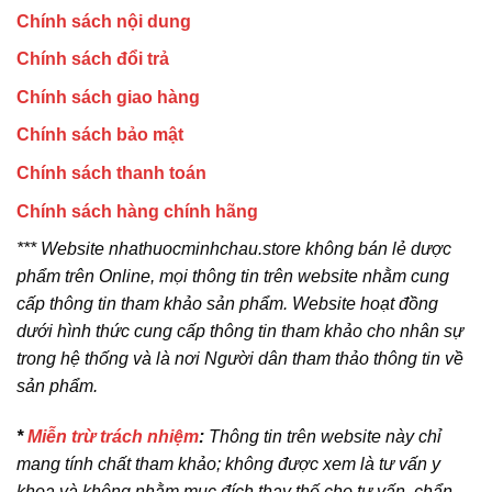
Chính sách nội dung
Chính sách đổi trả
Chính sách giao hàng
Chính sách bảo mật
Chính sách thanh toán
Chính sách hàng chính hãng
*** Website nhathuocminhchau.store không bán lẻ dược
phẩm trên Online, mọi thông tin trên website nhằm cung
cấp thông tin tham khảo sản phẩm. Website hoạt đồng
dưới hình thức cung cấp thông tin tham khảo cho nhân sự
trong hệ thống và là nơi Người dân tham thảo thông tin về
sản phẩm.
*
Miễn trừ trách nhiệm
:
Thông tin trên website này chỉ
mang tính chất tham khảo; không được xem là tư vấn y
khoa và không nhằm mục đích thay thế cho tư vấn, chẩn