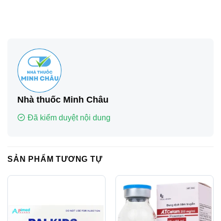
Nhà thuốc Minh Châu
Đã kiểm duyệt nội dung
SẢN PHẨM TƯƠNG TỰ