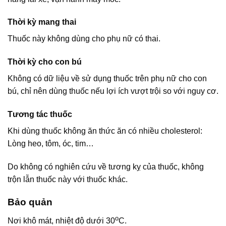
Thời kỳ mang thai
Thuốc này không dùng cho phụ nữ có thai.
Thời kỳ cho con bú
Không có dữ liệu về sử dụng thuốc trên phụ nữ cho con
bú, chỉ nên dùng thuốc nếu lợi ích vượt trội so với nguy cơ.
Tương tác thuốc
Khi dùng thuốc không ăn thức ăn có nhiều cholesterol:
Lòng heo, tôm, óc, tim…
Do không có nghiên cứu về tương kỵ của thuốc, không
trộn lẫn thuốc này với thuốc khác.
Bảo quản
o
Nơi khô mát, nhiệt độ dưới 30
C.