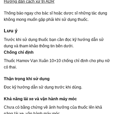
Hướng dẫn cách xử trí ADR
Thông báo ngay cho bác sĩ hoặc dược sĩ những tác dụng
không mong muốn gặp phải khi sử dụng thuốc.
Lưu ý
Trước khi sử dụng thuốc bạn cần đọc kỹ hướng dẫn sử
dụng và tham khảo thông tin bên dưới.
Chống chỉ định
Thuốc Hamov Vạn Xuân 10×10 chống chỉ định cho phụ nữ
có thai.
Thận trọng khi sử dụng
Đọc kỹ hướng dẫn sử dụng trước khi dùng.
Khả năng lái xe và vận hành máy móc
Chưa có bằng chứng về ảnh hưởng của thuốc lên khả
năng lái xe, vận hành máy móc.