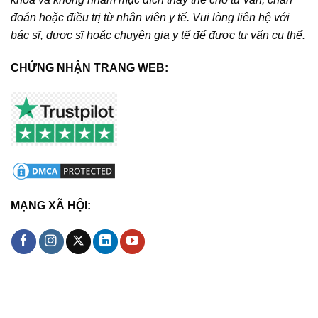
đoán hoặc điều trị từ nhân viên y tế. Vui lòng liên hệ với
bác sĩ, dược sĩ hoặc chuyên gia y tế để được tư vấn cụ thể.
CHỨNG NHẬN TRANG WEB:
MẠNG XÃ HỘI: