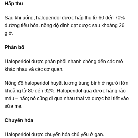
Hấp thu
Sau khi uống, haloperidol được hấp thu từ 60 đến 70%
đường tiêu hóa. nồng độ đỉnh đạt được sau khoảng 26
giờ.
Phân bố
Haloperidol được phân phối nhanh chóng đến các mô
khác nhau và các cơ quan.
Nồng độ haloperidol huyết tương trung bình ở người lớn
khoảng từ 80 đến 92%. Haloperidol qua được hàng rào
máu – não; nó cũng đi qua nhau thai và được bài tiết vào
sữa mẹ.
Chuyển hóa
Haloperidol được chuyển hóa chủ yếu ở gan.