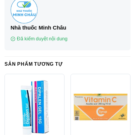
Nhà thuốc Minh Châu
Đã kiểm duyệt nội dung
SẢN PHẨM TƯƠNG TỰ