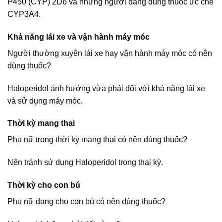
P450 (CYP) 2D6 và những người đang dùng thuốc ức chế
CYP3A4.
Khả năng lái xe và vận hành máy móc
Người thường xuyên lái xe hay vận hành máy móc có nên
dùng thuốc?
Haloperidol ảnh hưởng vừa phải đối với khả năng lái xe
và sử dụng máy móc.
Thời kỳ mang thai
Phụ nữ trong thời kỳ mang thai có nên dùng thuốc?
Nên tránh sử dụng Haloperidol trong thai kỳ.
Thời kỳ cho con bú
Phụ nữ đang cho con bú có nên dùng thuốc?