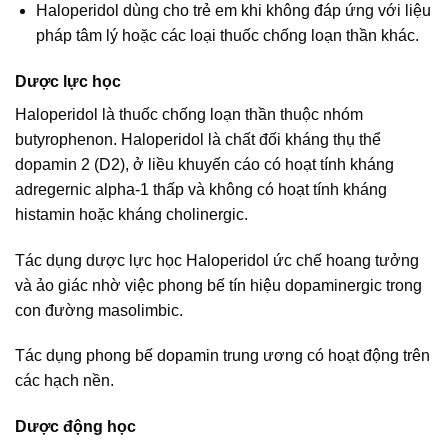
Haloperidol dùng cho trẻ em khi không đáp ứng với liệu
pháp tâm lý hoặc các loại thuốc chống loạn thần khác.
Dược lực học
Haloperidol là thuốc chống loạn thần thuộc nhóm
butyrophenon. Haloperidol là chất đối kháng thụ thể
dopamin 2 (D2), ở liều khuyến cáo có hoạt tính kháng
adregernic alpha-1 thấp và không có hoạt tính kháng
histamin hoặc kháng cholinergic.
Tác dụng dược lực học Haloperidol ức chế hoang tưởng
và ảo giác nhờ việc phong bế tín hiệu dopaminergic trong
con đường masolimbic.
Tác dụng phong bế dopamin trung ương có hoạt động trên
các hạch nền.
Dược động học