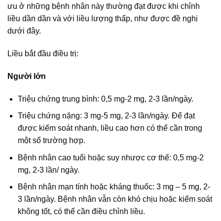
ưu ở những bệnh nhân này thường đạt được khi chỉnh
liều dần dần và với liều lượng thấp, như được đề nghị
dưới đây.
Liều bắt đầu điều trị:
Người lớn
Triệu chứng trung bình: 0,5 mg-2 mg, 2-3 lần/ngày.
Triệu chứng nặng: 3 mg-5 mg, 2-3 lần/ngày. Để đạt
được kiểm soát nhanh, liều cao hơn có thể cần trong
một số trường hợp.
Bệnh nhân cao tuổi hoặc suy nhược cơ thể: 0,5 mg-2
mg, 2-3 lần/ ngày.
Bệnh nhân mạn tính hoặc kháng thuốc: 3 mg – 5 mg, 2-
3 lần/ngày. Bệnh nhân vẫn còn khó chịu hoặc kiểm soát
không tốt, có thể cần điều chỉnh liều.