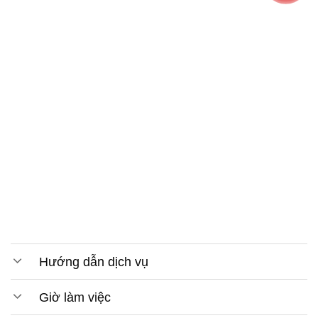
Hướng dẫn dịch vụ
Giờ làm việc