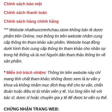
Chính sách bảo mật
Chính sách thanh toán
Chính sách hàng chính hãng
*** Website nhathuocminhchau.store không bán lẻ dược
phẩm trên Online, mọi thông tin trên website nhằm cung
cấp thông tin tham khảo sản phẩm. Website hoạt đồng
dưới hình thức cung cấp thông tin tham khảo cho nhân sự
trong hệ thống và là nơi Người dân tham thảo thông tin về
sản phẩm.
*
Miễn trừ trách nhiệm
:
Thông tin trên website này chỉ
mang tính chất tham khảo; không được xem là tư vấn y
khoa và không nhằm mục đích thay thế cho tư vấn, chẩn
đoán hoặc điều trị từ nhân viên y tế. Vui lòng liên hệ với
bác sĩ, dược sĩ hoặc chuyên gia y tế để được tư vấn cụ thể.
CHỨNG NHẬN TRANG WEB: