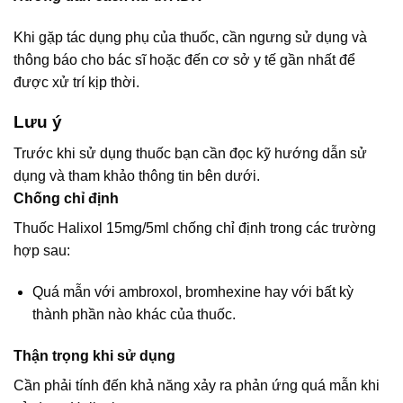
Khi gặp tác dụng phụ của thuốc, cần ngưng sử dụng và
thông báo cho bác sĩ hoặc đến cơ sở y tế gần nhất để
được xử trí kịp thời.
Lưu ý
Trước khi sử dụng thuốc bạn cần đọc kỹ hướng dẫn sử
dụng và tham khảo thông tin bên dưới.
Chống chỉ định
Thuốc Halixol 15mg/5ml chống chỉ định trong các trường
hợp sau:
Quá mẫn với ambroxol, bromhexine hay với bất kỳ
thành phần nào khác của thuốc.
Thận trọng khi sử dụng
Cần phải tính đến khả năng xảy ra phản ứng quá mẫn khi