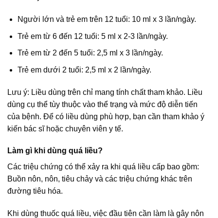
Người lớn và trẻ em trên 12 tuổi: 10 ml x 3 lần/ngày.
Trẻ em từ 6 đến 12 tuổi: 5 ml x 2-3 lần/ngày.
Trẻ em từ 2 đến 5 tuổi: 2,5 ml x 3 lần/ngày.
Trẻ em dưới 2 tuổi: 2,5 ml x 2 lần/ngày.
Lưu ý: Liều dùng trên chỉ mang tính chất tham khảo. Liều
dùng cụ thể tùy thuộc vào thể trạng và mức độ diễn tiến
của bệnh. Để có liều dùng phù hợp, bạn cần tham khảo ý
kiến bác sĩ hoặc chuyên viên y tế.
Làm gì khi dùng quá liều?
Các triệu chứng có thể xảy ra khi quá liều cấp bao gồm:
Buồn nôn, nôn, tiêu chảy và các triệu chứng khác trên
đường tiêu hóa.
Khi dùng thuốc quá liều, việc đầu tiên cần làm là gây nôn