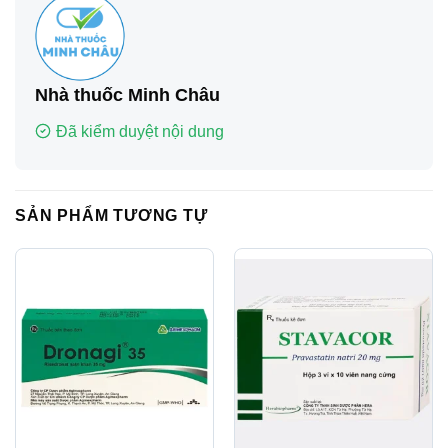
Nhà thuốc Minh Châu
Đã kiểm duyệt nội dung
SẢN PHẨM TƯƠNG TỰ