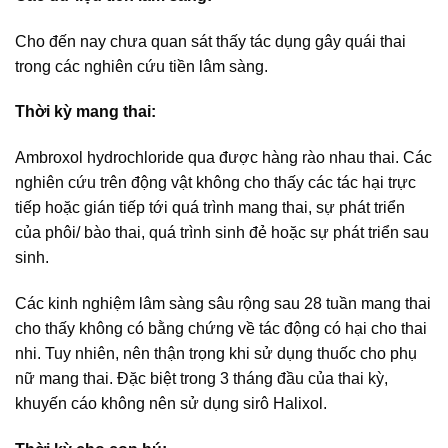
Cho đến nay chưa quan sát thấy tác dụng gây quái thai
trong các nghiên cứu tiền lâm sàng.
Thời kỳ mang thai:
Ambroxol hydrochloride qua được hàng rào nhau thai. Các
nghiên cứu trên động vật không cho thấy các tác hại trực
tiếp hoặc gián tiếp tới quá trình mang thai, sự phát triển
của phôi/ bào thai, quá trình sinh đẻ hoặc sự phát triển sau
sinh.
Các kinh nghiệm lâm sàng sâu rộng sau 28 tuần mang thai
cho thấy không có bằng chứng về tác động có hại cho thai
nhi. Tuy nhiên, nên thận trọng khi sử dụng thuốc cho phụ
nữ mang thai. Đặc biệt trong 3 tháng đầu của thai kỳ,
khuyến cáo không nên sử dụng sirô Halixol.