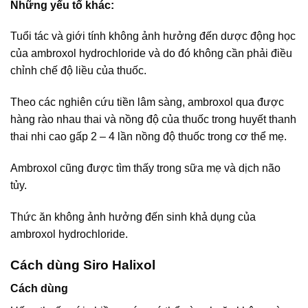
Những yếu tố khác:
Tuổi tác và giới tính không ảnh hưởng đến dược động học
của ambroxol hydrochloride và do đó không cần phải điều
chỉnh chế độ liều của thuốc.
Theo các nghiên cứu tiền lâm sàng, ambroxol qua được
hàng rào nhau thai và nồng độ của thuốc trong huyết thanh
thai nhi cao gấp 2 – 4 lần nồng độ thuốc trong cơ thể mẹ.
Ambroxol cũng được tìm thấy trong sữa mẹ và dịch não
tủy.
Thức ăn không ảnh hưởng đến sinh khả dụng của
ambroxol hydrochloride.
Cách dùng Siro Halixol
Cách dùng