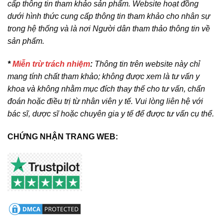
cấp thông tin tham khảo sản phẩm. Website hoạt đồng
dưới hình thức cung cấp thông tin tham khảo cho nhân sự
trong hệ thống và là nơi Người dân tham thảo thông tin về
sản phẩm.
*
Miễn trừ trách nhiệm
:
Thông tin trên website này chỉ
mang tính chất tham khảo; không được xem là tư vấn y
khoa và không nhằm mục đích thay thế cho tư vấn, chẩn
đoán hoặc điều trị từ nhân viên y tế. Vui lòng liên hệ với
bác sĩ, dược sĩ hoặc chuyên gia y tế để được tư vấn cụ thể.
CHỨNG NHẬN TRANG WEB: