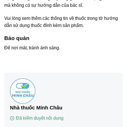
mà không có sự hướng dẫn của bác sĩ.
Vui lòng xem thêm các thông tin về thuốc trong tờ hướng
dẫn sử dụng thuốc đính kèm sản phẩm.
Bảo quản
Để nơi mát, tránh ánh sáng.
Nhà thuốc Minh Châu
Đã kiểm duyệt nội dung