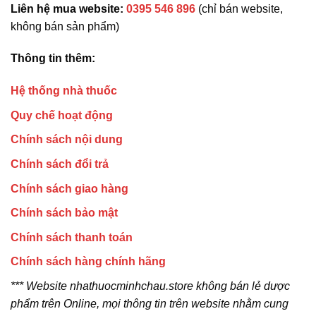
Liên hệ mua website:
0395 546 896
(chỉ bán website,
không bán sản phẩm)
Thông tin thêm:
Hệ thống nhà thuốc
Quy chế hoạt động
Chính sách nội dung
Chính sách đổi trả
Chính sách giao hàng
Chính sách bảo mật
Chính sách thanh toán
Chính sách hàng chính hãng
*** Website nhathuocminhchau.store không bán lẻ dược
phẩm trên Online, mọi thông tin trên website nhằm cung