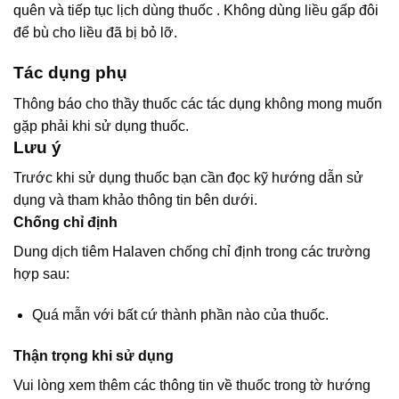
quên và tiếp tục lịch dùng thuốc . Không dùng liều gấp đôi
để bù cho liều đã bị bỏ lỡ.
Tác dụng phụ
Thông báo cho thầy thuốc các tác dụng không mong muốn
gặp phải khi sử dụng thuốc.
Lưu ý
Trước khi sử dụng thuốc bạn cần đọc kỹ hướng dẫn sử
dụng và tham khảo thông tin bên dưới.
Chống chỉ định
Dung dịch tiêm Halaven chống chỉ định trong các trường
hợp sau:
Quá mẫn với bất cứ thành phần nào của thuốc.
Thận trọng khi sử dụng
Vui lòng xem thêm các thông tin về thuốc trong tờ hướng