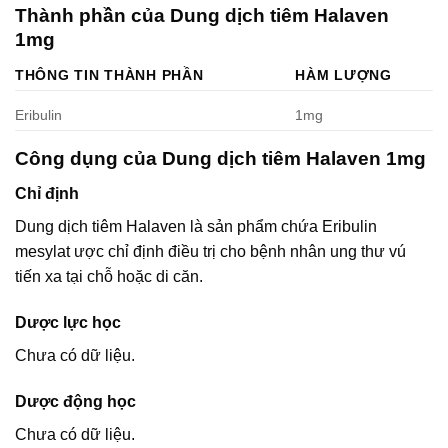
Thành phần của Dung dịch tiêm Halaven
1mg
THÔNG TIN THÀNH PHẦN
HÀM LƯỢNG
Eribulin
1mg
Công dụng của Dung dịch tiêm Halaven 1mg
Chỉ định
Dung dịch tiêm Halaven là sản phẩm chứa Eribulin
mesylat ược chỉ định điều trị cho bệnh nhân ung thư vú
tiến xa tại chỗ hoặc di căn.
Dược lực học
Chưa có dữ liệu.
Dược động học
Chưa có dữ liệu.