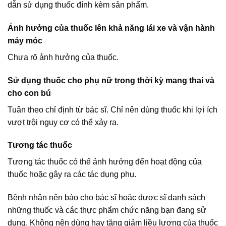
dẫn sử dụng thuốc đính kèm sản phẩm.
Ảnh hưởng của thuốc lên khả năng lái xe và vận hành
máy móc
Chưa rõ ảnh hưởng của thuốc.
Sử dụng thuốc cho phụ nữ trong thời kỳ mang thai và
cho con bú
Tuân theo chỉ định từ bác sĩ. Chỉ nên dùng thuốc khi lợi ích
vượt trội nguy cơ có thể xảy ra.
Tương tác thuốc
Tương tác thuốc có thể ảnh hưởng đến hoạt động của
thuốc hoặc gây ra các tác dụng phụ.
Bệnh nhân nên báo cho bác sĩ hoặc dược sĩ danh sách
những thuốc và các thực phẩm chức năng bạn đang sử
dụng. Không nên dùng hay tăng giảm liều lượng của thuốc