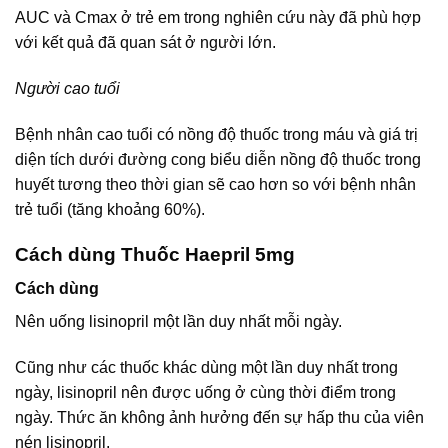
AUC và Cmax ở trẻ em trong nghiên cứu này đã phù hợp
với kết quả đã quan sát ở người lớn.
Người cao tuổi
Bệnh nhân cao tuổi có nồng độ thuốc trong máu và giá trị
diện tích dưới đường cong biểu diễn nồng độ thuốc trong
huyết tương theo thời gian sẽ cao hơn so với bệnh nhân
trẻ tuổi (tăng khoảng 60%).
Cách dùng Thuốc Haepril 5mg
Cách dùng
Nên uống lisinopril một lần duy nhất mỗi ngày.
Cũng như các thuốc khác dùng một lần duy nhất trong
ngày, lisinopril nên được uống ở cùng thời điểm trong
ngày. Thức ăn không ảnh hưởng đến sự hấp thu của viên
nén lisinopril.