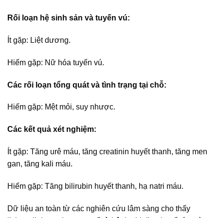
Rối loạn hệ sinh sản và tuyến vú:
Ít gặp: Liệt dương.
Hiếm gặp: Nữ hóa tuyến vú.
Các rối loạn tổng quát và tình trạng tại chỗ:
Hiếm gặp: Mệt mỏi, suy nhược.
Các kết quả xét nghiệm:
Ít gặp: Tăng urê máu, tăng creatinin huyết thanh, tăng men
gan, tăng kali máu.
Hiếm gặp: Tăng bilirubin huyết thanh, hạ natri máu.
Dữ liệu an toàn từ các nghiên cứu lâm sàng cho thấy