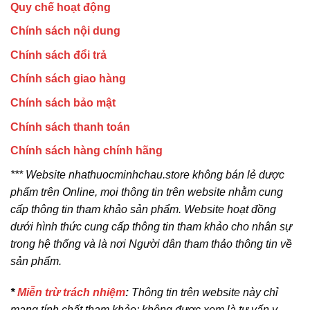
Quy chế hoạt động
Chính sách nội dung
Chính sách đổi trả
Chính sách giao hàng
Chính sách bảo mật
Chính sách thanh toán
Chính sách hàng chính hãng
*** Website nhathuocminhchau.store không bán lẻ dược
phẩm trên Online, mọi thông tin trên website nhằm cung
cấp thông tin tham khảo sản phẩm. Website hoạt đồng
dưới hình thức cung cấp thông tin tham khảo cho nhân sự
trong hệ thống và là nơi Người dân tham thảo thông tin về
sản phẩm.
*
Miễn trừ trách nhiệm
:
Thông tin trên website này chỉ
mang tính chất tham khảo; không được xem là tư vấn y