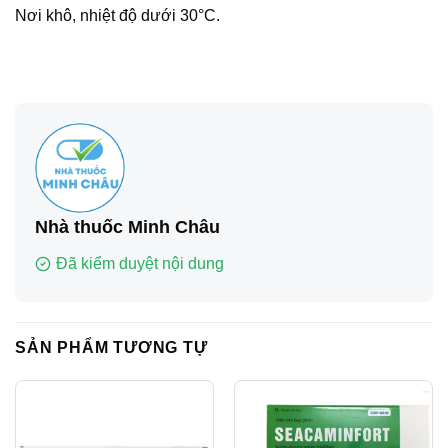
Nơi khô, nhiệt độ dưới 30°C.
Nhà thuốc Minh Châu
Đã kiểm duyệt nội dung
SẢN PHẨM TƯƠNG TỰ