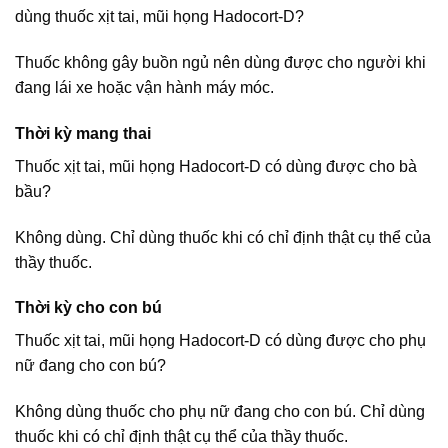
dùng thuốc xịt tai, mũi họng Hadocort-D?
Thuốc không gây buồn ngủ nên dùng được cho người khi
đang lái xe hoặc vận hành máy móc.
Thời kỳ mang thai
Thuốc xịt tai, mũi họng Hadocort-D có dùng được cho bà
bầu?
Không dùng. Chỉ dùng thuốc khi có chỉ định thật cụ thể của
thầy thuốc.
Thời kỳ cho con bú
Thuốc xịt tai, mũi họng Hadocort-D có dùng được cho phụ
nữ đang cho con bú?
Không dùng thuốc cho phụ nữ đang cho con bú. Chỉ dùng
thuốc khi có chỉ định thật cụ thể của thầy thuốc.