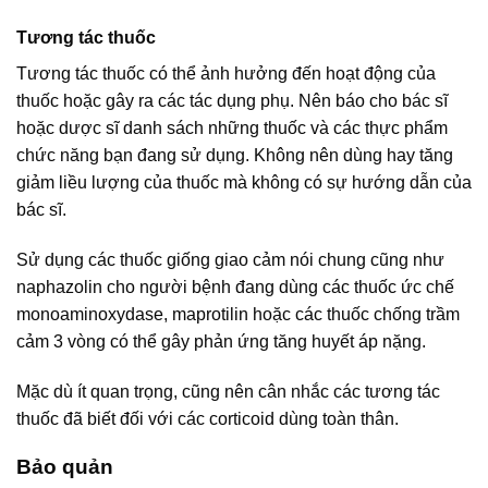
Tương tác thuốc
Tương tác thuốc có thể ảnh hưởng đến hoạt động của
thuốc hoặc gây ra các tác dụng phụ. Nên báo cho bác sĩ
hoặc dược sĩ danh sách những thuốc và các thực phẩm
chức năng bạn đang sử dụng. Không nên dùng hay tăng
giảm liều lượng của thuốc mà không có sự hướng dẫn của
bác sĩ.
Sử dụng các thuốc giống giao cảm nói chung cũng như
naphazolin cho người bệnh đang dùng các thuốc ức chế
monoaminoxydase, maprotilin hoặc các thuốc chống trầm
cảm 3 vòng có thể gây phản ứng tăng huyết áp nặng.
Mặc dù ít quan trọng, cũng nên cân nhắc các tương tác
thuốc đã biết đối với các corticoid dùng toàn thân.
Bảo quản