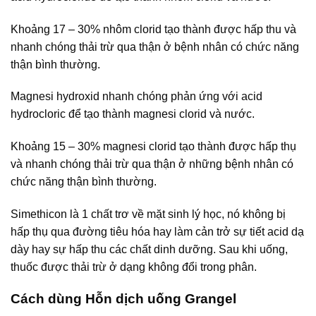
Khoảng 17 – 30% nhôm clorid tạo thành được hấp thu và
nhanh chóng thải trừ qua thận ở bệnh nhân có chức năng
thận bình thường.
Magnesi hydroxid nhanh chóng phản ứng với acid
hydrocloric để tạo thành magnesi clorid và nước.
Khoảng 15 – 30% magnesi clorid tạo thành được hấp thụ
và nhanh chóng thải trừ qua thận ở những bệnh nhân có
chức năng thận bình thường.
Simethicon là 1 chất trơ về mặt sinh lý học, nó không bị
hấp thụ qua đường tiêu hóa hay làm cản trở sự tiết acid dạ
dày hay sự hấp thu các chất dinh dưỡng. Sau khi uống,
thuốc được thải trừ ở dạng không đổi trong phân.
Cách dùng Hỗn dịch uống Grangel