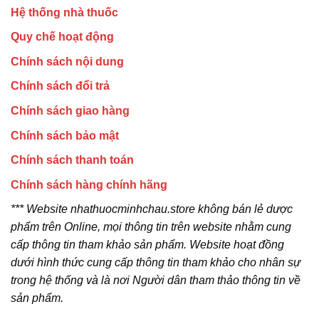
Hệ thống nhà thuốc
Quy chế hoạt động
Chính sách nội dung
Chính sách đổi trả
Chính sách giao hàng
Chính sách bảo mật
Chính sách thanh toán
Chính sách hàng chính hãng
*** Website nhathuocminhchau.store không bán lẻ dược
phẩm trên Online, mọi thông tin trên website nhằm cung
cấp thông tin tham khảo sản phẩm. Website hoạt đồng
dưới hình thức cung cấp thông tin tham khảo cho nhân sự
trong hệ thống và là nơi Người dân tham thảo thông tin về
sản phẩm.