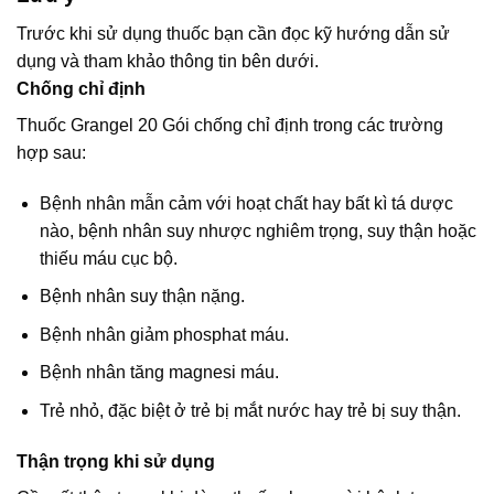
Trước khi sử dụng thuốc bạn cần đọc kỹ hướng dẫn sử
dụng và tham khảo thông tin bên dưới.
Chống chỉ định
Thuốc Grangel 20 Gói chống chỉ định trong các trường
hợp sau:
Bệnh nhân mẫn cảm với hoạt chất hay bất kì tá dược
nào, bệnh nhân suy nhược nghiêm trọng, suy thận hoặc
thiếu máu cục bộ.
Bệnh nhân suy thận nặng.
Bệnh nhân giảm phosphat máu.
Bệnh nhân tăng magnesi máu.
Trẻ nhỏ, đặc biệt ở trẻ bị mắt nước hay trẻ bị suy thận.
Thận trọng khi sử dụng