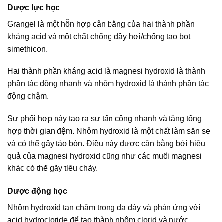
Dược lực học
Grangel là một hỗn hợp cân bằng của hai thành phần
kháng acid và một chất chống đầy hơi/chống tạo bọt
simethicon.
Hai thành phần kháng acid là magnesi hydroxid là thành
phần tác động nhanh và nhôm hydroxid là thành phần tác
động chậm.
Sự phối hợp này tạo ra sự tấn công nhanh và tăng tổng
hợp thời gian đệm. Nhôm hydroxid là một chất làm săn se
và có thể gây táo bón. Điều này được cân bằng bởi hiệu
quả của magnesi hydroxid cũng như các muối magnesi
khác có thể gây tiêu chảy.
Dược động học
Nhôm hydroxid tan chậm trong dạ dày và phản ứng với
acid hydrocloride để tạo thành nhôm clorid và nước.