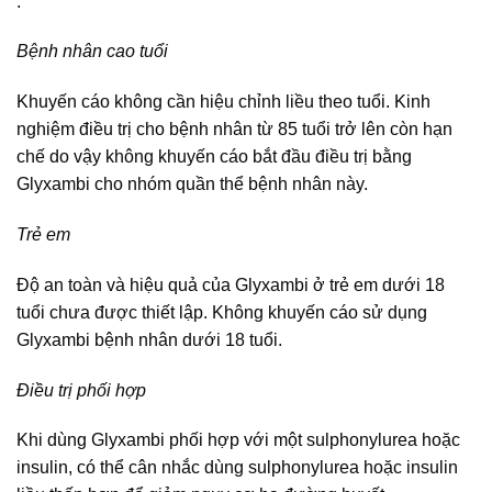
.
Bệnh nhân cao tuổi
Khuyến cáo không cần hiệu chỉnh liều theo tuổi. Kinh
nghiệm điều trị cho bệnh nhân từ 85 tuổi trở lên còn hạn
chế do vậy không khuyến cáo bắt đầu điều trị bằng
Glyxambi cho nhóm quần thể bệnh nhân này.
Trẻ em
Độ an toàn và hiệu quả của Glyxambi ở trẻ em dưới 18
tuổi chưa được thiết lập. Không khuyến cáo sử dụng
Glyxambi bệnh nhân dưới 18 tuổi.
Điều trị phối hợp
Khi dùng Glyxambi phối hợp với một sulphonylurea hoặc
insulin, có thể cân nhắc dùng sulphonylurea hoặc insulin