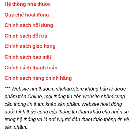
Hệ thống nhà thuốc
Quy chế hoạt động
Chính sách nội dung
Chính sách đổi trả
Chính sách giao hàng
Chính sách bảo mật
Chính sách thanh toán
Chính sách hàng chính hãng
*** Website nhathuocminhchau.store không bán lẻ dược
phẩm trên Online, mọi thông tin trên website nhằm cung
cấp thông tin tham khảo sản phẩm. Website hoạt đồng
dưới hình thức cung cấp thông tin tham khảo cho nhân sự
trong hệ thống và là nơi Người dân tham thảo thông tin về
sản phẩm.