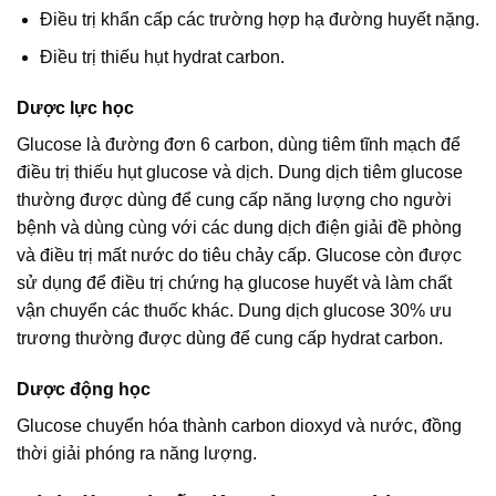
Điều trị khẩn cấp các trường hợp hạ đường huyết nặng.
Điều trị thiếu hụt hydrat carbon.
Dược lực học
Glucose là đường đơn 6 carbon, dùng tiêm tĩnh mạch để
điều trị thiếu hụt glucose và dịch. Dung dịch tiêm glucose
thường được dùng để cung cấp năng lượng cho người
bệnh và dùng cùng với các dung dịch điện giải đề phòng
và điều trị mất nước do tiêu chảy cấp. Glucose còn được
sử dụng để điều trị chứng hạ glucose huyết và làm chất
vận chuyển các thuốc khác. Dung dịch glucose 30% ưu
trương thường được dùng để cung cấp hydrat carbon.
Dược động học
Glucose chuyển hóa thành carbon dioxyd và nước, đồng
thời giải phóng ra năng lượng.