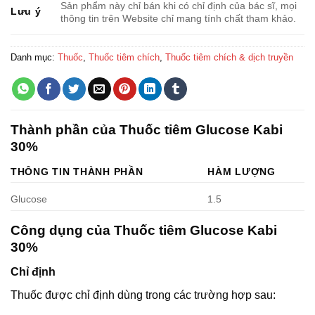
Sản phẩm này chỉ bán khi có chỉ định của bác sĩ, mọi
Lưu ý
thông tin trên Website chỉ mang tính chất tham khảo.
Danh mục:
Thuốc
,
Thuốc tiêm chích
,
Thuốc tiêm chích & dịch truyền
Thành phần của Thuốc tiêm Glucose Kabi
30%
THÔNG TIN THÀNH PHẦN
HÀM LƯỢNG
Glucose
1.5
Công dụng của Thuốc tiêm Glucose Kabi
30%
Chỉ định
Thuốc được chỉ định dùng trong các trường hợp sau: