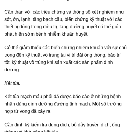
Cẩn thận với các triệu chứng và thông số xét nghiệm như
sốt, ớn, lạnh, tăng bạch cầu, biến chứng kỹ thuật với các
thiết bị dùng trong điều trị, tăng đường huyết có thể giúp
phát hiện sớm bệnh nhiễm khuẩn huyết.
Có thể giảm thiểu các biến chứng nhiễm khuẩn với sự chú
trọng đến kỹ thuật vô trùng tại vị trí đặt ống thông, bảo trì
tốt, kỹ thuật vô trùng khi sản xuất các sản phẩm dinh
dưỡng.
Kết tủa:
Kết tủa mạch máu phổi đã được báo cáo ở những bệnh
nhân dùng dinh dưỡng đường tĩnh mạch. Một số trường
hợp tử vong đã xảy ra.
Cần định kỳ kiểm tra dung dịch, bộ dây truyền dịch, ống