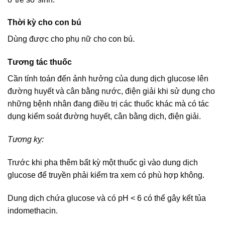
Thời kỳ cho con bú
Dùng được cho phụ nữ cho con bú.
Tương tác thuốc
Cần tính toán đến ảnh hưởng của dung dịch glucose lên
đường huyết và cân bằng nước, điện giải khi sử dụng cho
những bệnh nhân đang điều trị các thuốc khác mà có tác
dụng kiểm soát đường huyết, cân bằng dịch, điện giải.
Tương kỵ:
Trước khi pha thêm bất kỳ một thuốc gì vào dung dịch
glucose để truyền phải kiểm tra xem có phù hợp không.
Dung dịch chứa glucose và có pH < 6 có thể gây kết tủa
indomethacin.