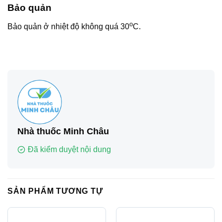
Bảo quản
o
Bảo quản ở nhiệt độ không quá 30
C.
Nhà thuốc Minh Châu
Đã kiểm duyệt nội dung
SẢN PHẨM TƯƠNG TỰ