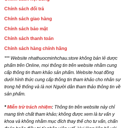
Chính sách đổi trả
Chính sách giao hàng
Chính sách bảo mật
Chính sách thanh toán
Chính sách hàng chính hãng
*** Website nhathuocminhchau.store không bán lẻ dược
phẩm trên Online, mọi thông tin trên website nhằm cung
cấp thông tin tham khảo sản phẩm. Website hoạt đồng
dưới hình thức cung cấp thông tin tham khảo cho nhân sự
trong hệ thống và là nơi Người dân tham thảo thông tin về
sản phẩm.
*
Miễn trừ trách nhiệm
:
Thông tin trên website này chỉ
mang tính chất tham khảo; không được xem là tư vấn y
khoa và không nhằm mục đích thay thế cho tư vấn, chẩn