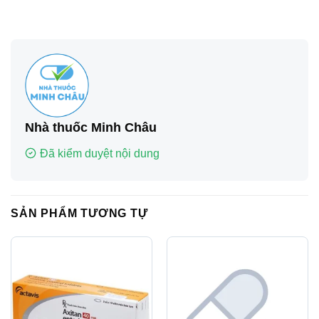
Nhà thuốc Minh Châu
Đã kiểm duyệt nội dung
SẢN PHẨM TƯƠNG TỰ