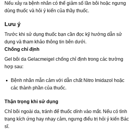
Nếu xảy ra bệnh nhân có thể giảm số lần bôi hoặc ngưng
dùng thuốc và hỏi ý kiến của thầy thuốc.
Lưu ý
Trước khi sử dụng thuốc bạn cần đọc kỹ hướng dẫn sử
dụng và tham khảo thông tin bên dưới.
Chống chỉ định
Gel bôi da Gelacmeigel chống chỉ định trong các trường
hợp sau:
Bệnh nhân mẫn cảm với dẫn chất Nitro Imidazol hoặc
các thành phần của thuốc.
Thận trọng khi sử dụng
Chỉ bôi ngoài da, tránh để thuốc dính vào mắt. Nếu có tình
trạng kích ứng hay nhạy cảm, ngưng điểu trị hỏi ý kiến Bác
sĩ.