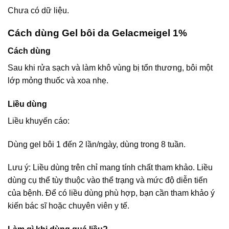
Chưa có dữ liệu.
Cách dùng Gel bôi da Gelacmeigel 1%
Cách dùng
Sau khi rửa sạch và làm khô vùng bị tổn thương, bôi một
lớp mỏng thuốc và xoa nhẹ.
Liều dùng
Liều khuyến cáo:
Dùng gel bôi 1 đến 2 lần/ngày, dùng trong 8 tuần.
Lưu ý: Liều dùng trên chỉ mang tính chất tham khảo. Liều
dùng cụ thể tùy thuộc vào thể trạng và mức độ diễn tiến
của bệnh. Để có liều dùng phù hợp, bạn cần tham khảo ý
kiến bác sĩ hoặc chuyên viên y tế.