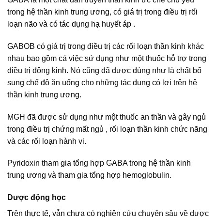
trong hệ thần kinh trung ương, có giá trị trong điều trị rối
loạn não và có tác dụng hạ huyết áp .
GABOB có giá trị trong điều trị các rối loạn thần kinh khác
nhau bao gồm cả việc sử dụng như một thuốc hỗ trợ trong
điều trị động kinh. Nó cũng đã được dùng như là chất bổ
sung chế độ ăn uống cho những tác dụng có lợi trên hệ
thần kinh trung ương.
MGH đã được sử dụng như một thuốc an thần và gây ngủ
trong điều trị chứng mất ngủ , rối loạn thần kinh chức năng
và các rối loạn hành vi.
Pyridoxin tham gia tổng hợp GABA trong hệ thần kinh
trung ương và tham gia tổng hợp hemoglobulin.
Dược động học
Trên thực tế, vẫn chưa có nghiên cứu chuyên sâu về dược