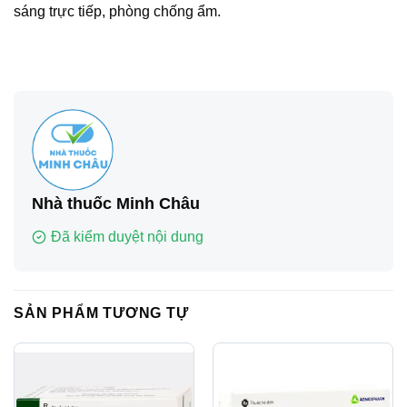
sáng trực tiếp, phòng chống ẩm.
Nhà thuốc Minh Châu
Đã kiểm duyệt nội dung
SẢN PHẨM TƯƠNG TỰ