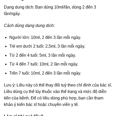
Dạng dung dịch: Bạn dùng 10ml/lần, dùng 2 đến 3
lần/ngày.
Cách dùng dạng dung dịch:
Người lớn: 10ml, 2 đến 3 lần mỗi ngày.
Trẻ em dưới 2 tuổi: 2,5ml, 3 lần mỗi ngày.
Từ 2 đến 4 tuổi: 5ml, 3 lần mỗi ngày.
Từ 4 đến 7 tuổi: 10ml, 2 lần mỗi ngày.
Trên 7 tuổi: 10ml, 2 đến 3 lần mỗi ngày.
Lưu ý: Liều này có thể thay đổi tuỳ theo chỉ định của bác sĩ.
Liều dùng cụ thể tùy thuộc vào thể trạng và mức độ diễn
tiến của bệnh. Để có liều dùng phù hợp, bạn cần tham
khảo ý kiến bác sĩ hoặc chuyên viên y tế.