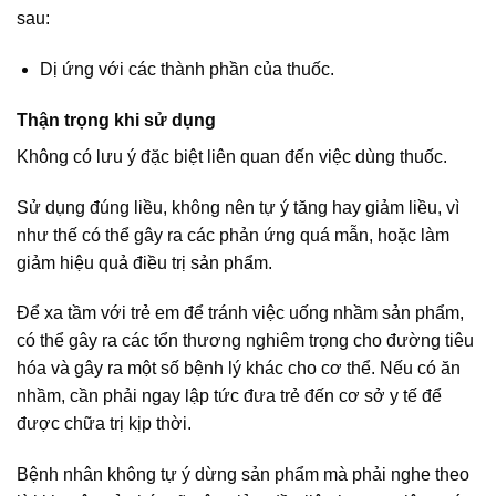
sau:
Dị ứng với các thành phần của thuốc.
Thận trọng khi sử dụng
Không có lưu ý đặc biệt liên quan đến việc dùng thuốc.
Sử dụng đúng liều, không nên tự ý tăng hay giảm liều, vì
như thế có thể gây ra các phản ứng quá mẫn, hoặc làm
giảm hiệu quả điều trị sản phẩm.
Để xa tầm với trẻ em để tránh việc uống nhầm sản phẩm,
có thể gây ra các tổn thương nghiêm trọng cho đường tiêu
hóa và gây ra một số bệnh lý khác cho cơ thể. Nếu có ăn
nhầm, cần phải ngay lập tức đưa trẻ đến cơ sở y tế để
được chữa trị kịp thời.
Bệnh nhân không tự ý dừng sản phẩm mà phải nghe theo