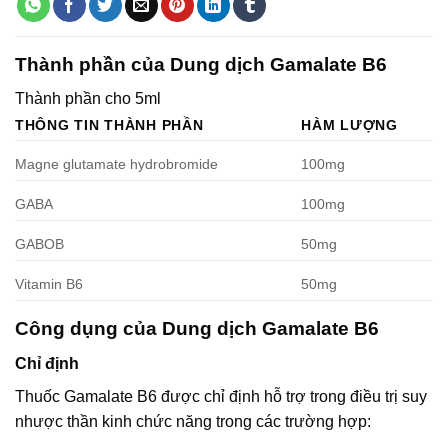
Thành phần của Dung dịch Gamalate B6
Thành phần cho 5ml
THÔNG TIN THÀNH PHẦN
HÀM LƯỢNG
Magne glutamate hydrobromide
100mg
GABA
100mg
GABOB
50mg
Vitamin B6
50mg
Công dụng của Dung dịch Gamalate B6
Chỉ định
Thuốc Gamalate B6 được chỉ định hỗ trợ trong điều trị suy
nhược thần kinh chức năng trong các trường hợp: