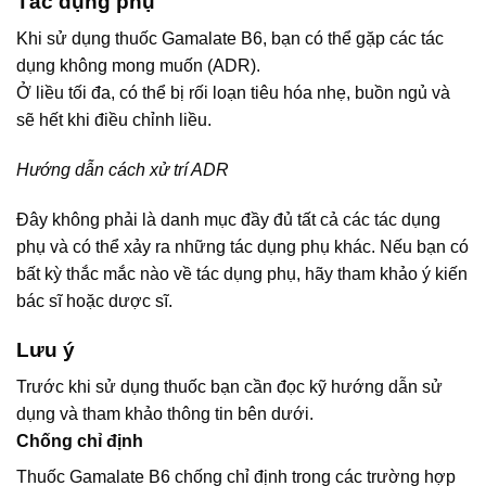
Tác dụng phụ
Khi sử dụng thuốc Gamalate B6, bạn có thể gặp các tác
dụng không mong muốn (ADR).
Ở liều tối đa, có thể bị rối loạn tiêu hóa nhẹ, buồn ngủ và
sẽ hết khi điều chỉnh liều.
Hướng dẫn cách xử trí ADR
Đây không phải là danh mục đầy đủ tất cả các tác dụng
phụ và có thể xảy ra những tác dụng phụ khác. Nếu bạn có
bất kỳ thắc mắc nào về tác dụng phụ, hãy tham khảo ý kiến
bác sĩ hoặc dược sĩ.
Lưu ý
Trước khi sử dụng thuốc bạn cần đọc kỹ hướng dẫn sử
dụng và tham khảo thông tin bên dưới.
Chống chỉ định
Thuốc Gamalate B6 chống chỉ định trong các trường hợp