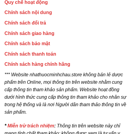
Quy chế hoạt động
Chính sách nội dung
Chính sách đổi trả
Chính sách giao hàng
Chính sách bảo mật
Chính sách thanh toán
Chính sách hàng chính hãng
*** Website nhathuocminhchau.store không bán lẻ dược
phẩm trên Online, mọi thông tin trên website nhằm cung
cấp thông tin tham khảo sản phẩm. Website hoạt đồng
dưới hình thức cung cấp thông tin tham khảo cho nhân sự
trong hệ thống và là nơi Người dân tham thảo thông tin về
sản phẩm.
*
Miễn trừ trách nhiệm
:
Thông tin trên website này chỉ
mang tính chất tham khảo; không được xem là tư vấn y